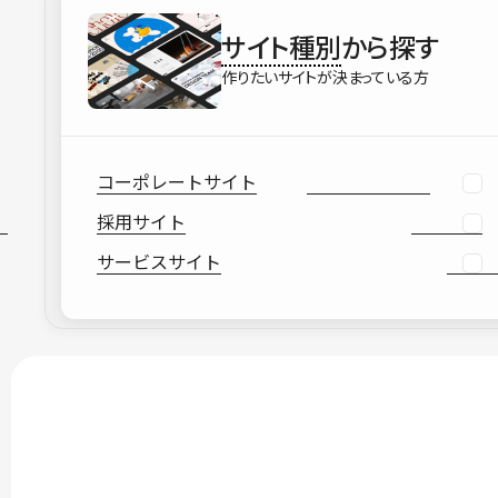
サイト種別
から探す
作りたいサイトが決まっている方
コーポレートサイト
採用サイト
サービスサイト