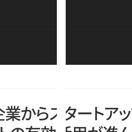
企業からスタートアッ