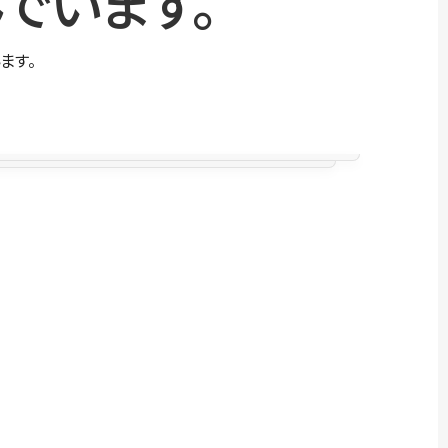
でいます。
ます。