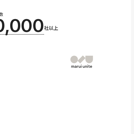
数
0,000
社以上