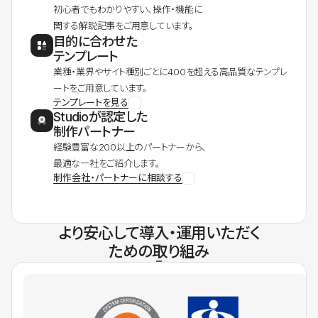
初心者でもわかりやすい、操作・機能に
関する解説記事をご用意しています。
目的に合わせた
テンプレート
業種・業界やサイト種別ごとに400を超える高品質なテンプレ
ートをご用意しています。
テンプレートを見る
Studioが認定した
制作パートナー
経験豊富な200以上のパートナーから、
最適な一社をご紹介します。
制作会社・パートナーに相談する
より安心して導入・運用いただく
ための取り組み