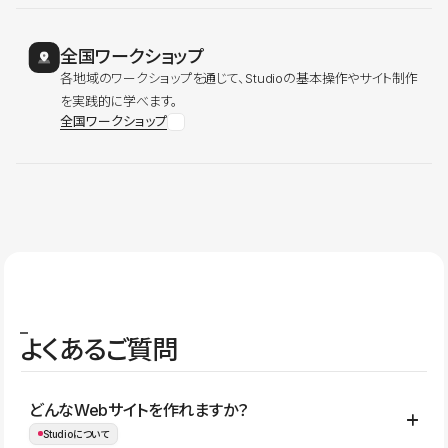
全国ワークショップ
各地域のワークショップを通じて、Studioの基本操作やサイト制作
を実践的に学べます。
全国ワークショップ
よくあるご質問
どんなWebサイトを作れますか？
Studioについて