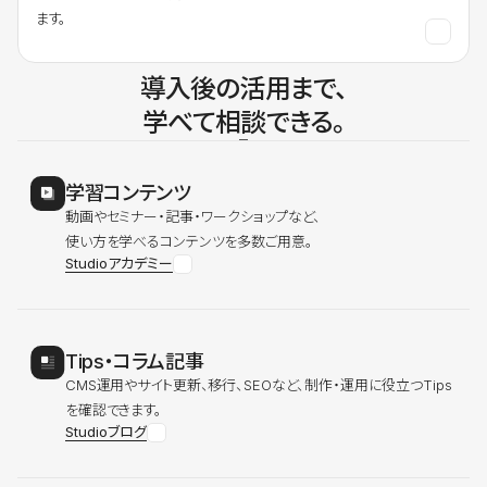
ます。
導入後の活用まで、
学べて相談できる。
学習コンテンツ
動画やセミナー・記事・ワークショップなど、
使い方を学べるコンテンツを多数ご用意。
Studioアカデミー
Tips・コラム記事
CMS運用やサイト更新、移行、SEOなど、制作・運用に役立つTips
を確認できます。
Studioブログ