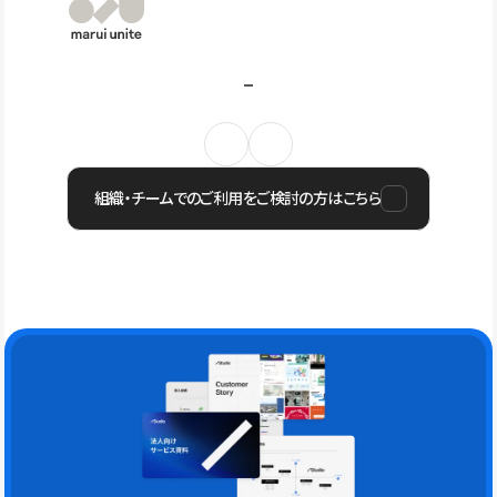
組織・チームでのご利用をご検討の方はこちら