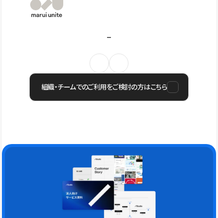
組織・チームでのご利用をご検討の方はこちら