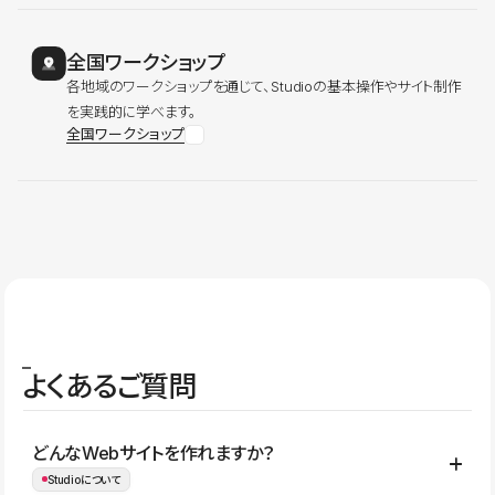
全国ワークショップ
各地域のワークショップを通じて、Studioの基本操作やサイト制作
を実践的に学べます。
全国ワークショップ
よくあるご質問
どんなWebサイトを作れますか？
Studioについて