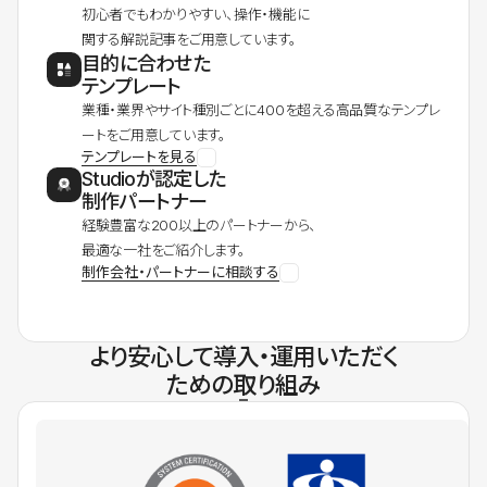
初心者でもわかりやすい、操作・機能に
関する解説記事をご用意しています。
目的に合わせた
テンプレート
業種・業界やサイト種別ごとに400を超える高品質なテンプレ
ートをご用意しています。
テンプレートを見る
Studioが認定した
制作パートナー
経験豊富な200以上のパートナーから、
最適な一社をご紹介します。
制作会社・パートナーに相談する
より安心して導入・運用いただく
ための取り組み