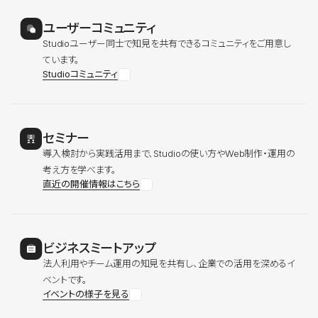
ユーザーコミュニティ
Studioユーザー同士で知見を共有できるコミュニティをご用意し
ています。
Studioコミュニティ
セミナー
導入検討から実践活用まで、Studioの使い方やWeb制作・運用の
考え方を学べます。
直近の開催情報はこちら
ビジネスミートアップ
法人利用やチーム運用の知見を共有し、企業での活用を深めるイ
ベントです。
イベントの様子を見る