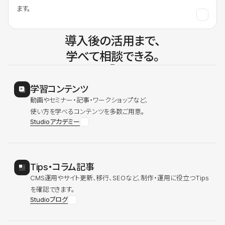
ます。
導入後の活用まで、
学べて相談できる。
学習コンテンツ
動画やセミナー・記事・ワークショップなど、
使い方を学べるコンテンツを多数ご用意。
Studioアカデミー
Tips・コラム記事
CMS運用やサイト更新、移行、SEOなど、制作・運用に役立つTips
を確認できます。
Studioブログ