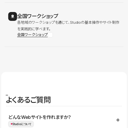
全国ワークショップ
各地域のワークショップを通じて、Studioの基本操作やサイト制作
を実践的に学べます。
全国ワークショップ
よくあるご質問
どんなWebサイトを作れますか？
Studioについて