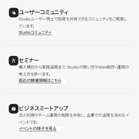
ユーザーコミュニティ
Studioユーザー同士で知見を共有できるコミュニティをご用意し
ています。
Studioコミュニティ
セミナー
導入検討から実践活用まで、Studioの使い方やWeb制作・運用の
考え方を学べます。
直近の開催情報はこちら
ビジネスミートアップ
法人利用やチーム運用の知見を共有し、企業での活用を深めるイ
ベントです。
イベントの様子を見る