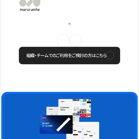
組織・チームでのご利用をご検討の方はこちら