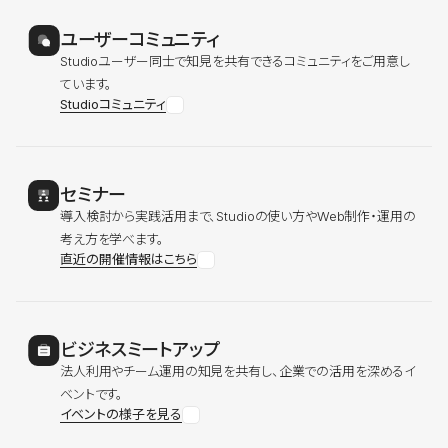
ユーザーコミュニティ
Studioユーザー同士で知見を共有できるコミュニティをご用意し
ています。
Studioコミュニティ
セミナー
導入検討から実践活用まで、Studioの使い方やWeb制作・運用の
考え方を学べます。
直近の開催情報はこちら
ビジネスミートアップ
法人利用やチーム運用の知見を共有し、企業での活用を深めるイ
ベントです。
イベントの様子を見る