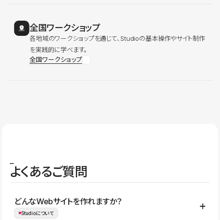
全国ワークショップ
各地域のワークショップを通じて、Studioの基本操作やサイト制作
を実践的に学べます。
全国ワークショップ
よくあるご質問
どんなWebサイトを作れますか？
Studioについて