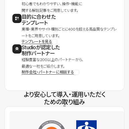
初心者でもわかりやすい、操作・機能に
関する解説記事をご用意しています。
目的に合わせた
テンプレート
業種・業界やサイト種別ごとに400を超える高品質なテンプレ
ートをご用意しています。
テンプレートを見る
Studioが認定した
制作パートナー
経験豊富な200以上のパートナーから、
最適な一社をご紹介します。
制作会社・パートナーに相談する
より安心して導入・運用いただく
ための取り組み