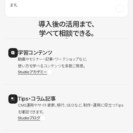
ます。
導入後の活用まで、
学べて相談できる。
学習コンテンツ
動画やセミナー・記事・ワークショップなど、
使い方を学べるコンテンツを多数ご用意。
Studioアカデミー
Tips・コラム記事
CMS運用やサイト更新、移行、SEOなど、制作・運用に役立つTips
を確認できます。
Studioブログ