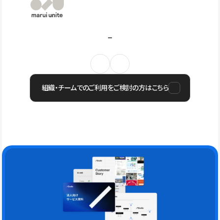
組織・チームでのご利用をご検討の方はこちら