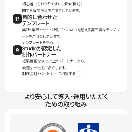
初心者でもわかりやすい、操作・機能に
関する解説記事をご用意しています。
目的に合わせた
テンプレート
業種・業界やサイト種別ごとに400を超える高品質なテンプレ
ートをご用意しています。
テンプレートを見る
Studioが認定した
制作パートナー
経験豊富な200以上のパートナーから、
最適な一社をご紹介します。
制作会社・パートナーに相談する
より安心して導入・運用いただく
ための取り組み