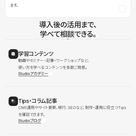
ます。
導入後の活用まで、
学べて相談できる。
学習コンテンツ
動画やセミナー・記事・ワークショップなど、
使い方を学べるコンテンツを多数ご用意。
Studioアカデミー
Tips・コラム記事
CMS運用やサイト更新、移行、SEOなど、制作・運用に役立つTips
を確認できます。
Studioブログ