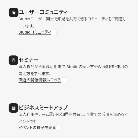
ユーザーコミュニティ
Studioユーザー同士で知見を共有できるコミュニティをご用意し
ています。
Studioコミュニティ
セミナー
導入検討から実践活用まで、Studioの使い方やWeb制作・運用の
考え方を学べます。
直近の開催情報はこちら
ビジネスミートアップ
法人利用やチーム運用の知見を共有し、企業での活用を深めるイ
ベントです。
イベントの様子を見る