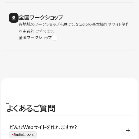
全国ワークショップ
各地域のワークショップを通じて、Studioの基本操作やサイト制作
を実践的に学べます。
全国ワークショップ
よくあるご質問
どんなWebサイトを作れますか？
Studioについて