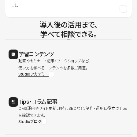
ます。
導入後の活用まで、
学べて相談できる。
学習コンテンツ
動画やセミナー・記事・ワークショップなど、
使い方を学べるコンテンツを多数ご用意。
Studioアカデミー
Tips・コラム記事
CMS運用やサイト更新、移行、SEOなど、制作・運用に役立つTips
を確認できます。
Studioブログ