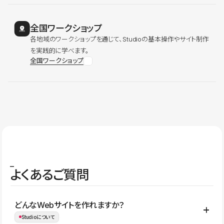
全国ワークショップ
各地域のワークショップを通じて、Studioの基本操作やサイト制作
を実践的に学べます。
全国ワークショップ
よくあるご質問
どんなWebサイトを作れますか？
Studioについて