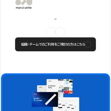
組織・チームでのご利用をご検討の方はこちら