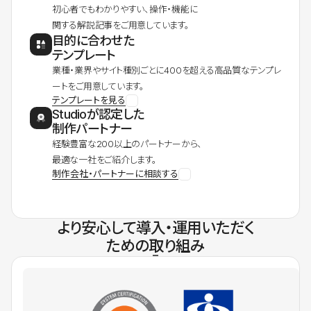
初心者でもわかりやすい、操作・機能に
関する解説記事をご用意しています。
目的に合わせた
テンプレート
業種・業界やサイト種別ごとに400を超える高品質なテンプレ
ートをご用意しています。
テンプレートを見る
Studioが認定した
制作パートナー
経験豊富な200以上のパートナーから、
最適な一社をご紹介します。
制作会社・パートナーに相談する
より安心して導入・運用いただく
ための取り組み