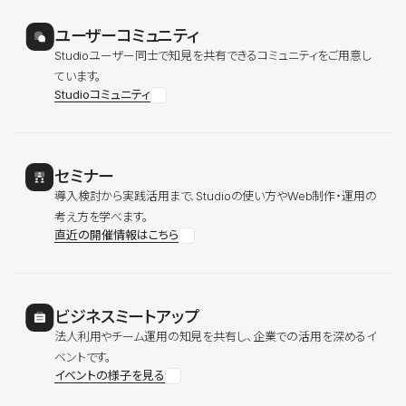
ユーザーコミュニティ
Studioユーザー同士で知見を共有できるコミュニティをご用意し
ています。
Studioコミュニティ
セミナー
導入検討から実践活用まで、Studioの使い方やWeb制作・運用の
考え方を学べます。
直近の開催情報はこちら
ビジネスミートアップ
法人利用やチーム運用の知見を共有し、企業での活用を深めるイ
ベントです。
イベントの様子を見る