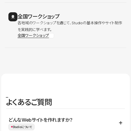
全国ワークショップ
各地域のワークショップを通じて、Studioの基本操作やサイト制作
を実践的に学べます。
全国ワークショップ
よくあるご質問
どんなWebサイトを作れますか？
Studioについて