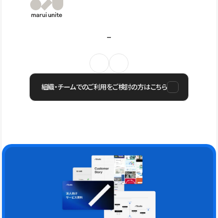
組織・チームでのご利用をご検討の方はこちら