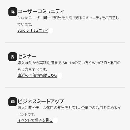
ユーザーコミュニティ
Studioユーザー同士で知見を共有できるコミュニティをご用意し
ています。
Studioコミュニティ
セミナー
導入検討から実践活用まで、Studioの使い方やWeb制作・運用の
考え方を学べます。
直近の開催情報はこちら
ビジネスミートアップ
法人利用やチーム運用の知見を共有し、企業での活用を深めるイ
ベントです。
イベントの様子を見る