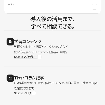
ます。
導入後の活用まで、
学べて相談できる。
学習コンテンツ
動画やセミナー・記事・ワークショップなど、
使い方を学べるコンテンツを多数ご用意。
Studioアカデミー
Tips・コラム記事
CMS運用やサイト更新、移行、SEOなど、制作・運用に役立つTips
を確認できます。
Studioブログ