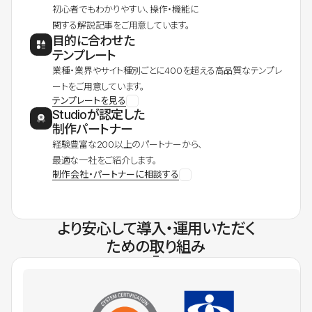
初心者でもわかりやすい、操作・機能に
関する解説記事をご用意しています。
目的に合わせた
テンプレート
業種・業界やサイト種別ごとに400を超える高品質なテンプレ
ートをご用意しています。
テンプレートを見る
Studioが認定した
制作パートナー
経験豊富な200以上のパートナーから、
最適な一社をご紹介します。
制作会社・パートナーに相談する
より安心して導入・運用いただく
ための取り組み