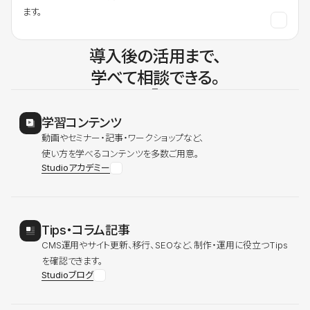
ます。
導入後の活用まで、
学べて相談できる。
学習コンテンツ
動画やセミナー・記事・ワークショップなど、
使い方を学べるコンテンツを多数ご用意。
Studioアカデミー
Tips・コラム記事
CMS運用やサイト更新、移行、SEOなど、制作・運用に役立つTips
を確認できます。
Studioブログ