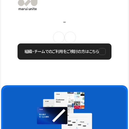
組織・チームでのご利用をご検討の方はこちら