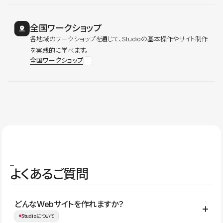
全国ワークショップ
各地域のワークショップを通じて、Studioの基本操作やサイト制作
を実践的に学べます。
全国ワークショップ
よくあるご質問
どんなWebサイトを作れますか？
Studioについて