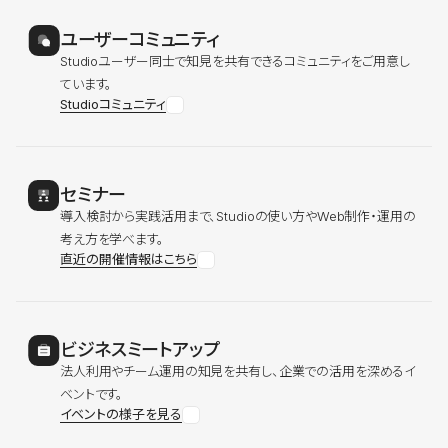
ユーザーコミュニティ
Studioユーザー同士で知見を共有できるコミュニティをご用意し
ています。
Studioコミュニティ
セミナー
導入検討から実践活用まで、Studioの使い方やWeb制作・運用の
考え方を学べます。
直近の開催情報はこちら
ビジネスミートアップ
法人利用やチーム運用の知見を共有し、企業での活用を深めるイ
ベントです。
イベントの様子を見る