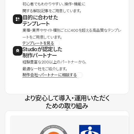
初心者でもわかりやすい、操作・機能に
関する解説記事をご用意しています。
目的に合わせた
テンプレート
業種・業界やサイト種別ごとに400を超える高品質なテンプレ
ートをご用意しています。
テンプレートを見る
Studioが認定した
制作パートナー
経験豊富な200以上のパートナーから、
最適な一社をご紹介します。
制作会社・パートナーに相談する
より安心して導入・運用いただく
ための取り組み