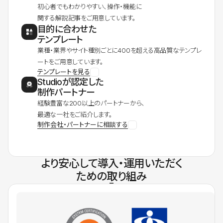
初心者でもわかりやすい、操作・機能に
関する解説記事をご用意しています。
目的に合わせた
テンプレート
業種・業界やサイト種別ごとに400を超える高品質なテンプレ
ートをご用意しています。
テンプレートを見る
Studioが認定した
制作パートナー
経験豊富な200以上のパートナーから、
最適な一社をご紹介します。
制作会社・パートナーに相談する
より安心して導入・運用いただく
ための取り組み