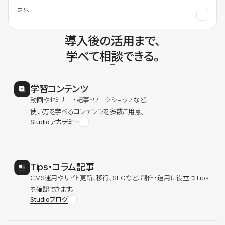
ます。
導入後の活用まで、
学べて相談できる。
学習コンテンツ
動画やセミナー・記事・ワークショップなど、
使い方を学べるコンテンツを多数ご用意。
Studioアカデミー
Tips・コラム記事
CMS運用やサイト更新、移行、SEOなど、制作・運用に役立つTips
を確認できます。
Studioブログ