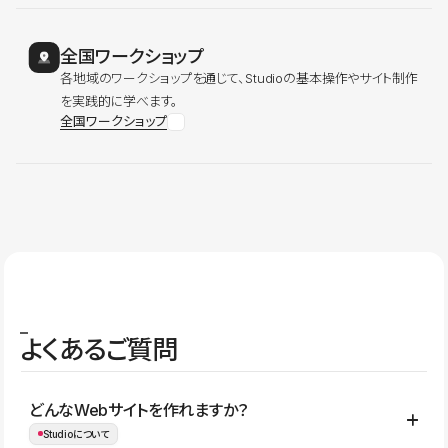
全国ワークショップ
各地域のワークショップを通じて、Studioの基本操作やサイト制作
を実践的に学べます。
全国ワークショップ
よくあるご質問
どんなWebサイトを作れますか？
Studioについて