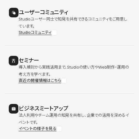
ユーザーコミュニティ
Studioユーザー同士で知見を共有できるコミュニティをご用意し
ています。
Studioコミュニティ
セミナー
導入検討から実践活用まで、Studioの使い方やWeb制作・運用の
考え方を学べます。
直近の開催情報はこちら
ビジネスミートアップ
法人利用やチーム運用の知見を共有し、企業での活用を深めるイ
ベントです。
イベントの様子を見る