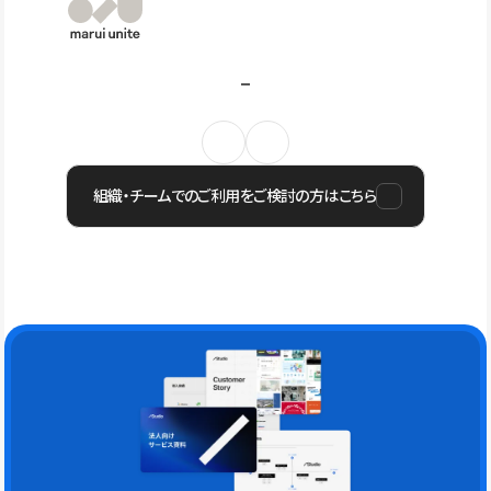
組織・チームでのご利用をご検討の方はこちら