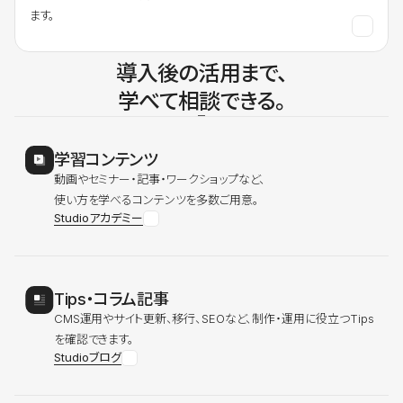
ます。
導入後の活用まで、
学べて相談できる。
学習コンテンツ
動画やセミナー・記事・ワークショップなど、
使い方を学べるコンテンツを多数ご用意。
Studioアカデミー
Tips・コラム記事
CMS運用やサイト更新、移行、SEOなど、制作・運用に役立つTips
を確認できます。
Studioブログ