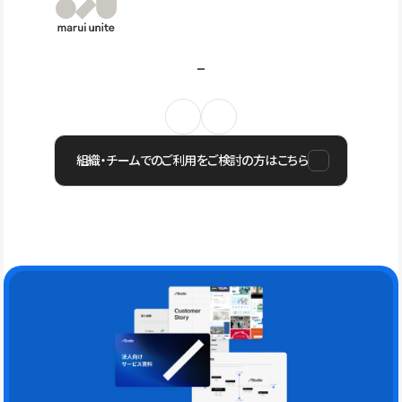
組織・チームでのご利用をご検討の方はこちら