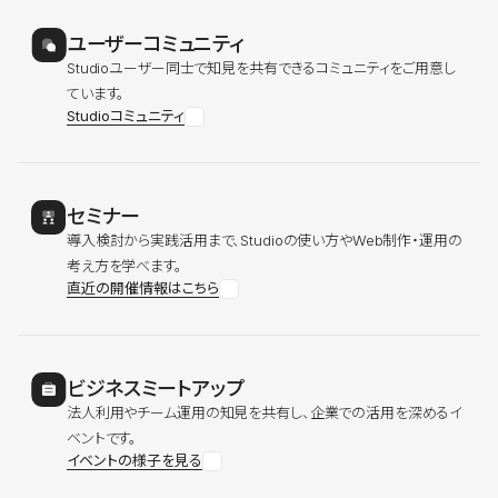
ユーザーコミュニティ
Studioユーザー同士で知見を共有できるコミュニティをご用意し
ています。
Studioコミュニティ
セミナー
導入検討から実践活用まで、Studioの使い方やWeb制作・運用の
考え方を学べます。
直近の開催情報はこちら
ビジネスミートアップ
法人利用やチーム運用の知見を共有し、企業での活用を深めるイ
ベントです。
イベントの様子を見る