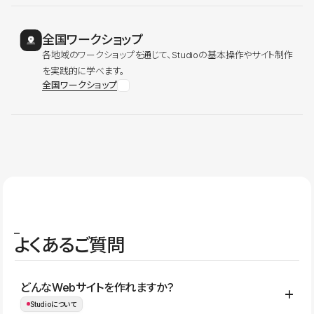
全国ワークショップ
各地域のワークショップを通じて、Studioの基本操作やサイト制作
を実践的に学べます。
全国ワークショップ
よくあるご質問
どんなWebサイトを作れますか？
Studioについて