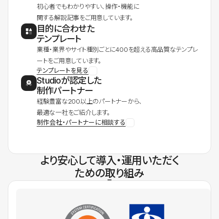
初心者でもわかりやすい、操作・機能に
関する解説記事をご用意しています。
目的に合わせた
テンプレート
業種・業界やサイト種別ごとに400を超える高品質なテンプレ
ートをご用意しています。
テンプレートを見る
Studioが認定した
制作パートナー
経験豊富な200以上のパートナーから、
最適な一社をご紹介します。
制作会社・パートナーに相談する
より安心して導入・運用いただく
ための取り組み