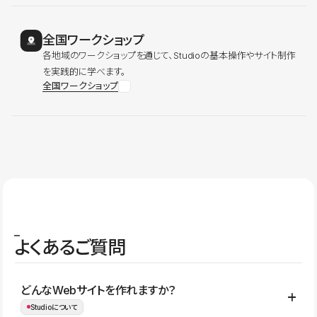
全国ワークショップ
各地域のワークショップを通じて、Studioの基本操作やサイト制作
を実践的に学べます。
全国ワークショップ
よくあるご質問
どんなWebサイトを作れますか？
Studioについて