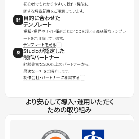
初心者でもわかりやすい、操作・機能に
関する解説記事をご用意しています。
目的に合わせた
テンプレート
業種・業界やサイト種別ごとに400を超える高品質なテンプレ
ートをご用意しています。
テンプレートを見る
Studioが認定した
制作パートナー
経験豊富な200以上のパートナーから、
最適な一社をご紹介します。
制作会社・パートナーに相談する
より安心して導入・運用いただく
ための取り組み