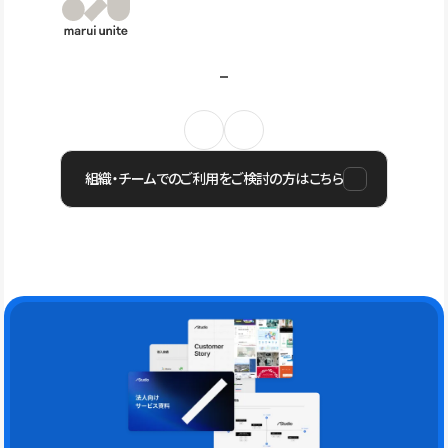
組織・チームでのご利用をご検討の方はこちら