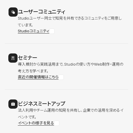
ユーザーコミュニティ
Studioユーザー同士で知見を共有できるコミュニティをご用意し
ています。
Studioコミュニティ
セミナー
導入検討から実践活用まで、Studioの使い方やWeb制作・運用の
考え方を学べます。
直近の開催情報はこちら
ビジネスミートアップ
法人利用やチーム運用の知見を共有し、企業での活用を深めるイ
ベントです。
イベントの様子を見る