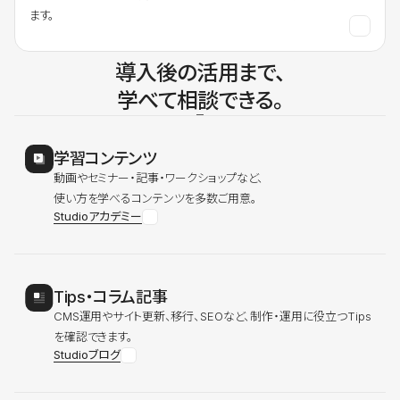
ます。
導入後の活用まで、
学べて相談できる。
学習コンテンツ
動画やセミナー・記事・ワークショップなど、
使い方を学べるコンテンツを多数ご用意。
Studioアカデミー
Tips・コラム記事
CMS運用やサイト更新、移行、SEOなど、制作・運用に役立つTips
を確認できます。
Studioブログ