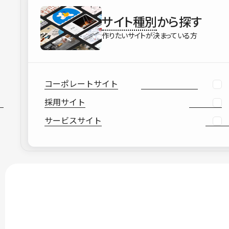
サイト種別
から探す
作りたいサイトが決まっている方
コーポレートサイト
採用サイト
サービスサイト