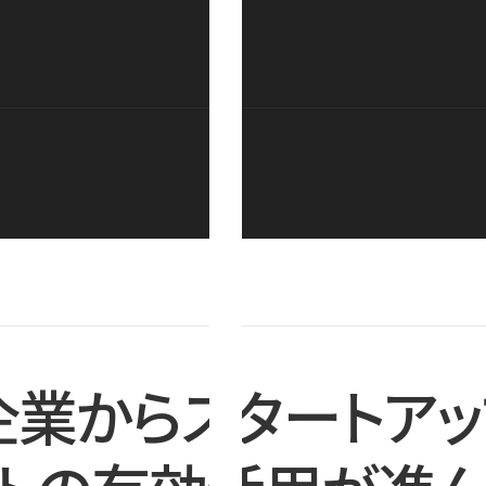
企業からスタートアッ