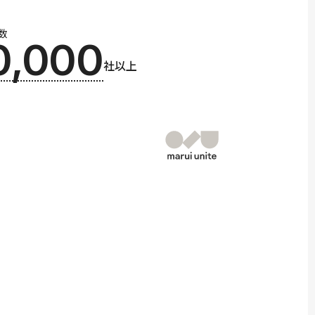
数
0,000
社以上