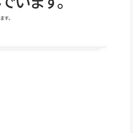
でいます。
ます。