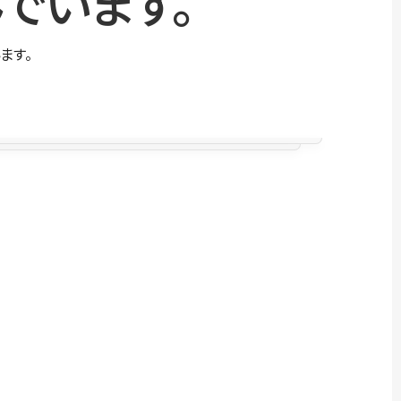
でいます。
ます。