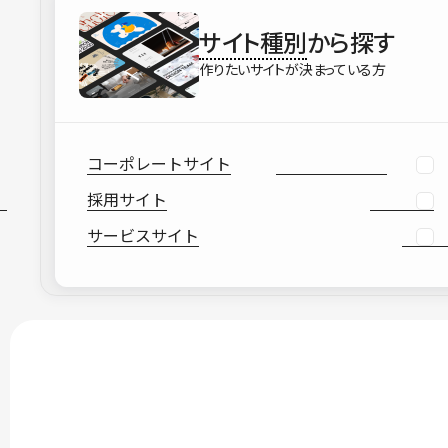
サイト種別
から探す
作りたいサイトが決まっている方
コーポレートサイト
採用サイト
サービスサイト