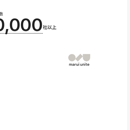
数
0,000
社以上