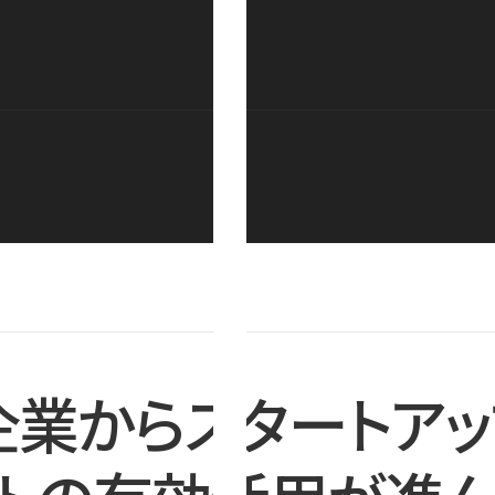
企業からスタートアッ