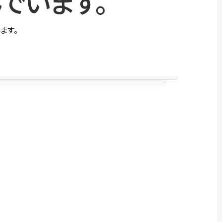
でいます。
ます。