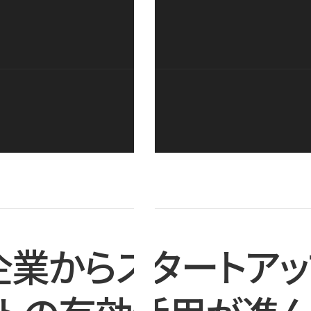
企業からスタートアッ