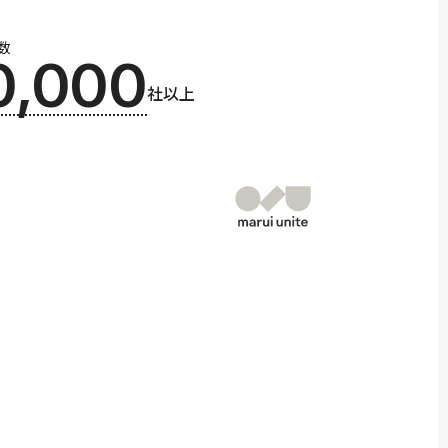
数
0,000
社以上