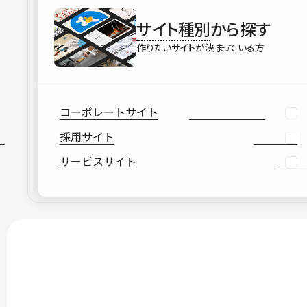
サイト種別
から探す
作りたいサイトが決まっている方
コーポレートサイト
採用サイト
サービスサイト