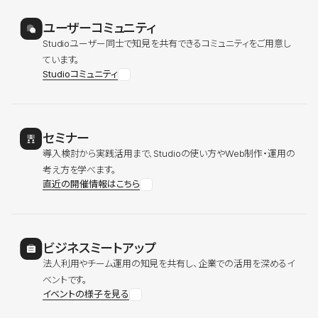
ユーザーコミュニティ
Studioユーザー同士で知見を共有できるコミュニティをご用意し
ています。
Studioコミュニティ
セミナー
導入検討から実践活用まで、Studioの使い方やWeb制作・運用の
考え方を学べます。
直近の開催情報はこちら
ビジネスミートアップ
法人利用やチーム運用の知見を共有し、企業での活用を深めるイ
ベントです。
イベントの様子を見る