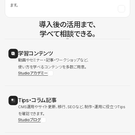
ます。
導入後の活用まで、
学べて相談できる。
学習コンテンツ
動画やセミナー・記事・ワークショップなど、
使い方を学べるコンテンツを多数ご用意。
Studioアカデミー
Tips・コラム記事
CMS運用やサイト更新、移行、SEOなど、制作・運用に役立つTips
を確認できます。
Studioブログ