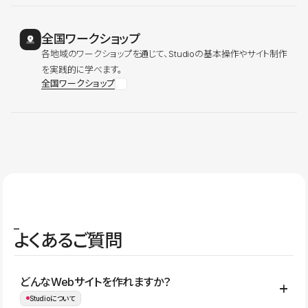
全国ワークショップ
各地域のワークショップを通じて、Studioの基本操作やサイト制作
を実践的に学べます。
全国ワークショップ
よくあるご質問
どんなWebサイトを作れますか？
Studioについて