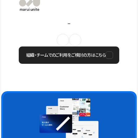
組織・チームでのご利用をご検討の方はこちら