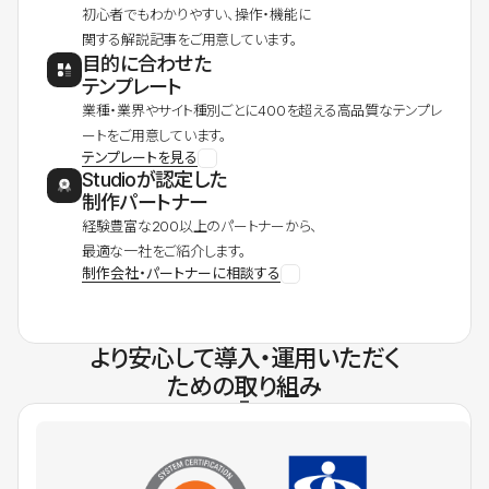
初心者でもわかりやすい、操作・機能に
関する解説記事をご用意しています。
目的に合わせた
テンプレート
業種・業界やサイト種別ごとに400を超える高品質なテンプレ
ートをご用意しています。
テンプレートを見る
Studioが認定した
制作パートナー
経験豊富な200以上のパートナーから、
最適な一社をご紹介します。
制作会社・パートナーに相談する
より安心して導入・運用いただく
ための取り組み