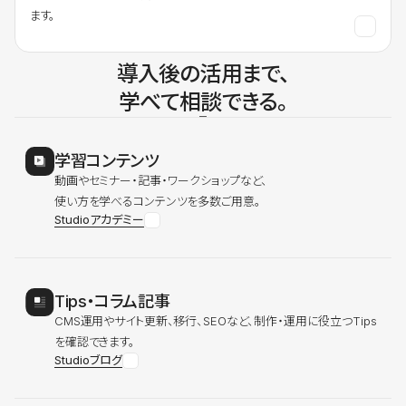
ます。
導入後の活用まで、
学べて相談できる。
学習コンテンツ
動画やセミナー・記事・ワークショップなど、
使い方を学べるコンテンツを多数ご用意。
Studioアカデミー
Tips・コラム記事
CMS運用やサイト更新、移行、SEOなど、制作・運用に役立つTips
を確認できます。
Studioブログ