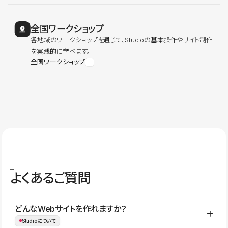
全国ワークショップ
各地域のワークショップを通じて、Studioの基本操作やサイト制作
を実践的に学べます。
全国ワークショップ
よくあるご質問
どんなWebサイトを作れますか？
Studioについて