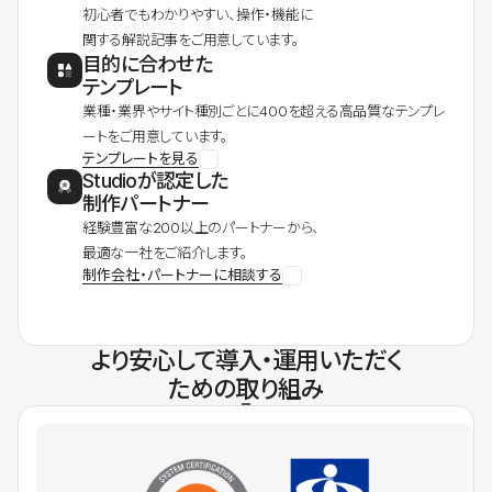
初心者でもわかりやすい、操作・機能に
関する解説記事をご用意しています。
目的に合わせた
テンプレート
業種・業界やサイト種別ごとに400を超える高品質なテンプレ
ートをご用意しています。
テンプレートを見る
Studioが認定した
制作パートナー
経験豊富な200以上のパートナーから、
最適な一社をご紹介します。
制作会社・パートナーに相談する
より安心して導入・運用いただく
ための取り組み