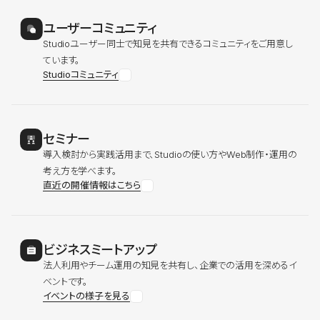
ユーザーコミュニティ
Studioユーザー同士で知見を共有できるコミュニティをご用意し
ています。
Studioコミュニティ
セミナー
導入検討から実践活用まで、Studioの使い方やWeb制作・運用の
考え方を学べます。
直近の開催情報はこちら
ビジネスミートアップ
法人利用やチーム運用の知見を共有し、企業での活用を深めるイ
ベントです。
イベントの様子を見る