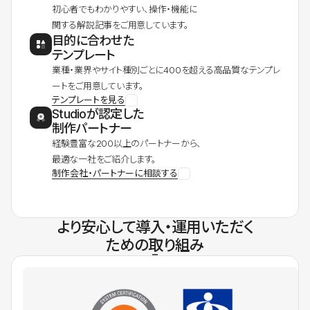
初心者でもわかりやすい、操作・機能に
関する解説記事をご用意しています。
目的に合わせた
テンプレート
業種・業界やサイト種別ごとに400を超える高品質なテンプレ
ートをご用意しています。
テンプレートを見る
Studioが認定した
制作パートナー
経験豊富な200以上のパートナーから、
最適な一社をご紹介します。
制作会社・パートナーに相談する
より安心して導入・運用いただく
ための取り組み