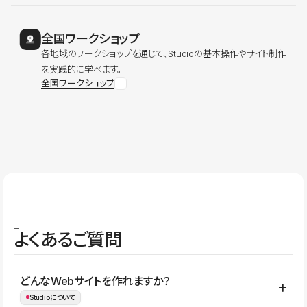
全国ワークショップ
各地域のワークショップを通じて、Studioの基本操作やサイト制作
を実践的に学べます。
全国ワークショップ
よくあるご質問
どんなWebサイトを作れますか？
Studioについて