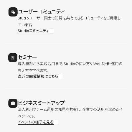
ユーザーコミュニティ
Studioユーザー同士で知見を共有できるコミュニティをご用意し
ています。
Studioコミュニティ
セミナー
導入検討から実践活用まで、Studioの使い方やWeb制作・運用の
考え方を学べます。
直近の開催情報はこちら
ビジネスミートアップ
法人利用やチーム運用の知見を共有し、企業での活用を深めるイ
ベントです。
イベントの様子を見る