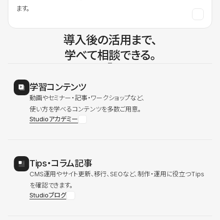
ます。
導入後の活用まで、
学べて相談できる。
学習コンテンツ
動画やセミナー・記事・ワークショップなど、
使い方を学べるコンテンツを多数ご用意。
Studioアカデミー
Tips・コラム記事
CMS運用やサイト更新、移行、SEOなど、制作・運用に役立つTips
を確認できます。
Studioブログ