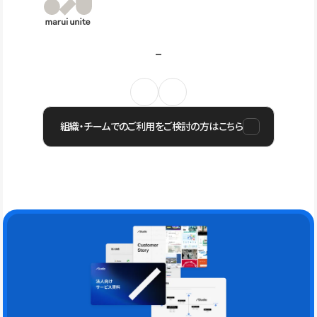
組織・チームでのご利用をご検討の方はこちら