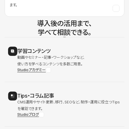
ます。
導入後の活用まで、
学べて相談できる。
学習コンテンツ
動画やセミナー・記事・ワークショップなど、
使い方を学べるコンテンツを多数ご用意。
Studioアカデミー
Tips・コラム記事
CMS運用やサイト更新、移行、SEOなど、制作・運用に役立つTips
を確認できます。
Studioブログ