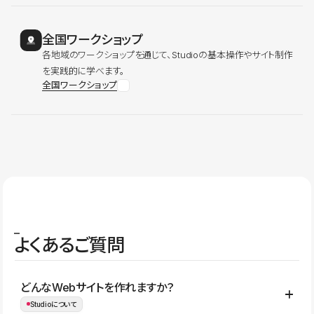
全国ワークショップ
各地域のワークショップを通じて、Studioの基本操作やサイト制作
を実践的に学べます。
全国ワークショップ
よくあるご質問
どんなWebサイトを作れますか？
Studioについて