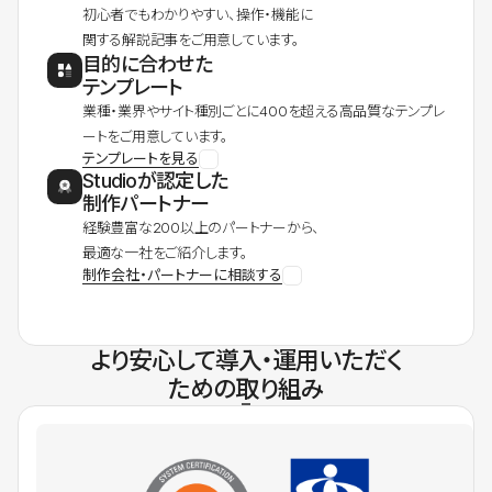
初心者でもわかりやすい、操作・機能に
関する解説記事をご用意しています。
目的に合わせた
テンプレート
業種・業界やサイト種別ごとに400を超える高品質なテンプレ
ートをご用意しています。
テンプレートを見る
Studioが認定した
制作パートナー
経験豊富な200以上のパートナーから、
最適な一社をご紹介します。
制作会社・パートナーに相談する
より安心して導入・運用いただく
ための取り組み