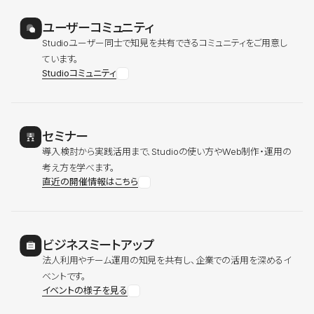
ユーザーコミュニティ
Studioユーザー同士で知見を共有できるコミュニティをご用意し
ています。
Studioコミュニティ
セミナー
導入検討から実践活用まで、Studioの使い方やWeb制作・運用の
考え方を学べます。
直近の開催情報はこちら
ビジネスミートアップ
法人利用やチーム運用の知見を共有し、企業での活用を深めるイ
ベントです。
イベントの様子を見る