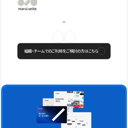
組織・チームでのご利用をご検討の方はこちら