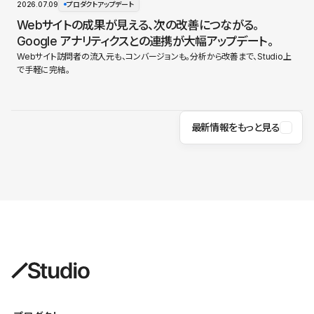
2026.07.09
プロダクトアップデート
Webサイトの成果が見える、次の改善につながる。
Google アナリティクスとの連携が大幅アップデート。
Webサイト訪問者の流入元も、コンバージョンも。分析から改善まで、Studio上
で手軽に完結。
最新情報をもっと見る