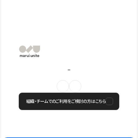
組織・チームでのご利用をご検討の方はこちら