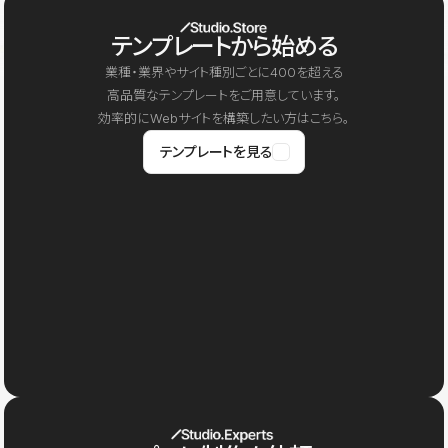
テンプレートから始める
業種・業界やサイト種別ごとに400を超える
高品質なテンプレートをご用意しています。
効率的にWebサイトを構築したい方はこちら。
テンプレートを見る