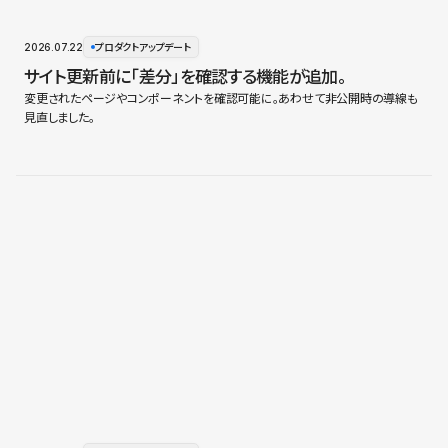
2026.07.22
プロダクトアップデート
サイト更新前に「差分」を確認する機能が追加。
変更されたページやコンポーネントを確認可能に。あわせて非公開時の導線も
見直しました。