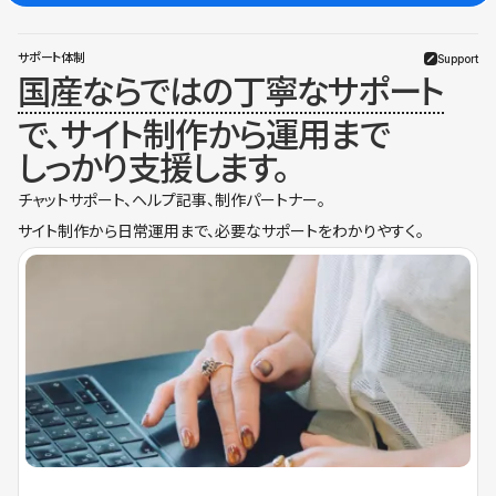
サポート体制
Support
国産ならではの丁寧なサポート
で、サイト制作から運用まで
しっかり支援します。
チャットサポート、ヘルプ記事、制作パートナー。
サイト制作から日常運用まで、必要なサポートをわかりやすく。