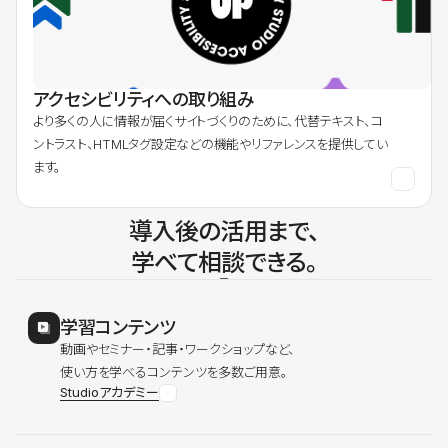
アクセシビリティへの取り組み
より多くの人に情報が届くサイトづくりのために、代替テキスト、コ
ントラスト、HTMLタグ設定などの機能やリファレンスを提供してい
ます。
導入後の活用まで、
学べて相談できる。
学習コンテンツ
動画やセミナー・記事・ワークショップなど、
使い方を学べるコンテンツを多数ご用意。
Studioアカデミー