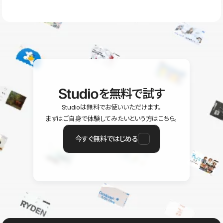
ラン以上のご契約プロジェクトでご利用いただけます。そのほか、
ユーザー同士で質問・相談できるコミュニティもご利用ください。
ヘルプセンターはこちら
を無料で試す
Studioは無料でお使いいただけます。
まずはご自身で体験してみたいという方はこちら。
今すぐ無料ではじめる