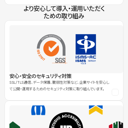
より安心して導入・運用いただく
ための取り組み
安心・安全のセキュリティ対策
SSL/TLS通信、データ保護、脆弱性対策など、企業サイトを安心し
て公開・運用するためのセキュリティ対策に取り組んでいます。