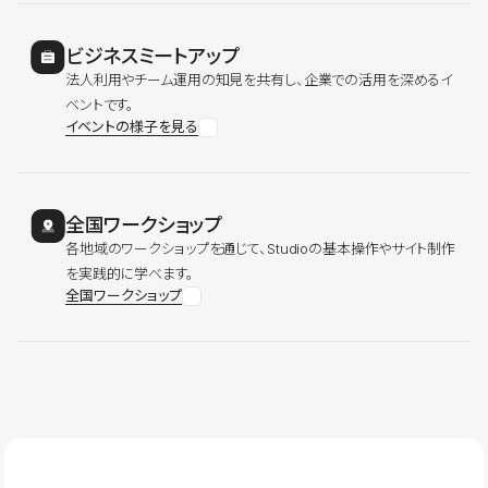
ビジネスミートアップ
法人利用やチーム運用の知見を共有し、企業での活用を深めるイ
ベントです。
イベントの様子を見る
全国ワークショップ
各地域のワークショップを通じて、Studioの基本操作やサイト制作
を実践的に学べます。
全国ワークショップ