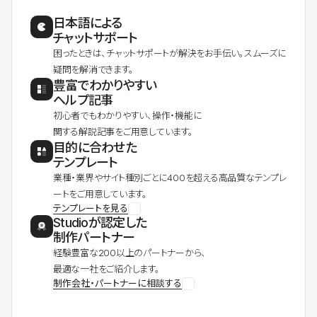
日本語による
チャットサポート
困ったときは、チャットサポートが解決をお手伝い。スムーズに
疑問を解消できます。
豊富でわかりやすい
ヘルプ記事
初心者でもわかりやすい、操作・機能に
関する解説記事をご用意しています。
目的に合わせた
テンプレート
業種・業界やサイト種別ごとに400を超える高品質なテンプレ
ートをご用意しています。
テンプレートを見る
Studioが認定した
制作パートナー
経験豊富な200以上のパートナーから、
最適な一社をご紹介します。
制作会社・パートナーに相談する