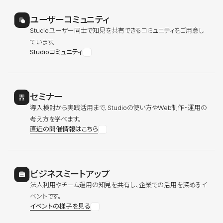
ユーザーコミュニティ
Studioユーザー同士で知見を共有できるコミュニティをご用意し
ています。
Studioコミュニティ
セミナー
導入検討から実践活用まで、Studioの使い方やWeb制作・運用の
考え方を学べます。
直近の開催情報はこちら
ビジネスミートアップ
法人利用やチーム運用の知見を共有し、企業での活用を深めるイ
ベントです。
イベントの様子を見る