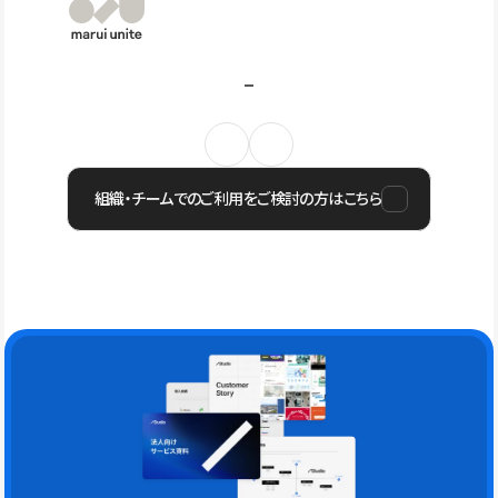
組織・チームでのご利用をご検討の方はこちら