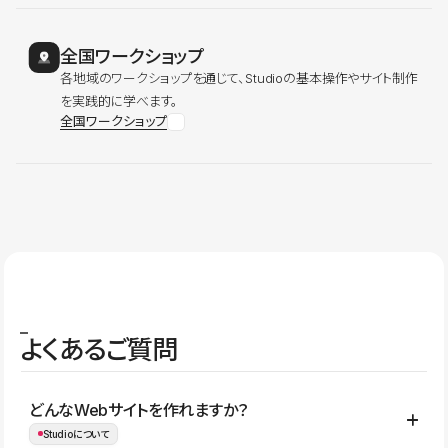
全国ワークショップ
各地域のワークショップを通じて、Studioの基本操作やサイト制作
を実践的に学べます。
全国ワークショップ
よくあるご質問
どんなWebサイトを作れますか？
Studioについて