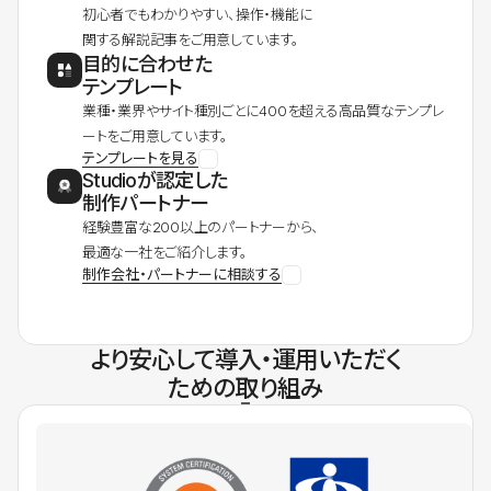
初心者でもわかりやすい、操作・機能に
関する解説記事をご用意しています。
目的に合わせた
テンプレート
業種・業界やサイト種別ごとに400を超える高品質なテンプレ
ートをご用意しています。
テンプレートを見る
Studioが認定した
制作パートナー
経験豊富な200以上のパートナーから、
最適な一社をご紹介します。
制作会社・パートナーに相談する
より安心して導入・運用いただく
ための取り組み