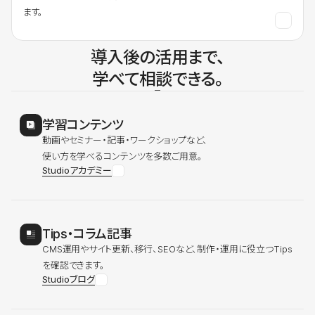
ます。
導入後の活用まで、
学べて相談できる。
学習コンテンツ
動画やセミナー・記事・ワークショップなど、
使い方を学べるコンテンツを多数ご用意。
Studioアカデミー
Tips・コラム記事
CMS運用やサイト更新、移行、SEOなど、制作・運用に役立つTips
を確認できます。
Studioブログ