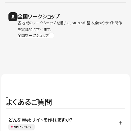
全国ワークショップ
各地域のワークショップを通じて、Studioの基本操作やサイト制作
を実践的に学べます。
全国ワークショップ
よくあるご質問
どんなWebサイトを作れますか？
Studioについて