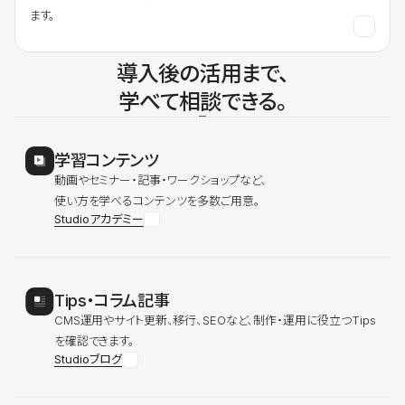
ます。
導入後の活用まで、
学べて相談できる。
学習コンテンツ
動画やセミナー・記事・ワークショップなど、
使い方を学べるコンテンツを多数ご用意。
Studioアカデミー
Tips・コラム記事
CMS運用やサイト更新、移行、SEOなど、制作・運用に役立つTips
を確認できます。
Studioブログ