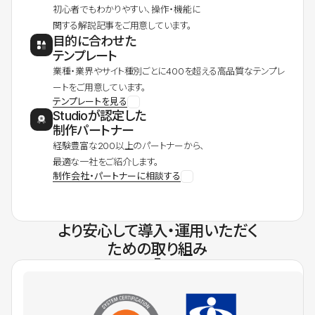
初心者でもわかりやすい、操作・機能に
関する解説記事をご用意しています。
目的に合わせた
テンプレート
業種・業界やサイト種別ごとに400を超える高品質なテンプレ
ートをご用意しています。
テンプレートを見る
Studioが認定した
制作パートナー
経験豊富な200以上のパートナーから、
最適な一社をご紹介します。
制作会社・パートナーに相談する
より安心して導入・運用いただく
ための取り組み