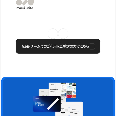
組織・チームでのご利用をご検討の方はこちら