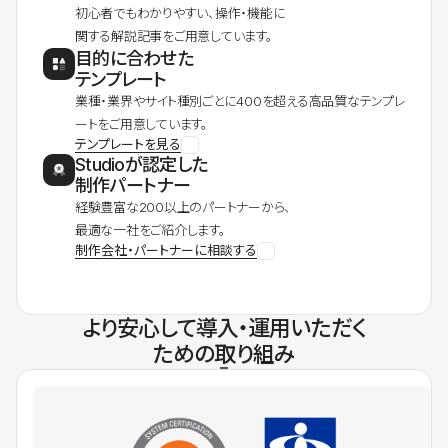
初心者でもわかりやすい、操作・機能に
関する解説記事をご用意しています。
目的に合わせた
テンプレート
業種・業界やサイト種別ごとに400を超える高品質なテンプレ
ートをご用意しています。
テンプレートを見る
Studioが認定した
制作パートナー
経験豊富な200以上のパートナーから、
最適な一社をご紹介します。
制作会社・パートナーに相談する
より安心して導入・運用いただく
ための取り組み