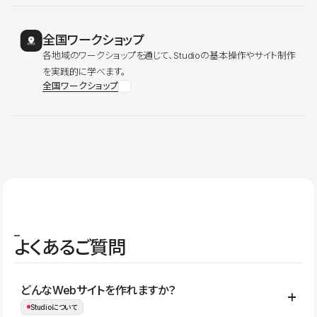
全国ワークショップ
各地域のワークショップを通じて、Studioの基本操作やサイト制作
を実践的に学べます。
全国ワークショップ
よくあるご質問
どんなWebサイトを作れますか？
Studioについて