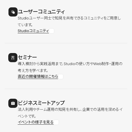
ユーザーコミュニティ
Studioユーザー同士で知見を共有できるコミュニティをご用意し
ています。
Studioコミュニティ
セミナー
導入検討から実践活用まで、Studioの使い方やWeb制作・運用の
考え方を学べます。
直近の開催情報はこちら
ビジネスミートアップ
法人利用やチーム運用の知見を共有し、企業での活用を深めるイ
ベントです。
イベントの様子を見る