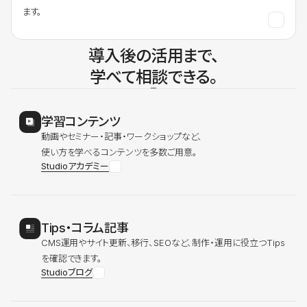
ます。
導入後の活用まで、
学べて相談できる。
学習コンテンツ
動画やセミナー・記事・ワークショップなど、
使い方を学べるコンテンツを多数ご用意。
Studioアカデミー
Tips・コラム記事
CMS運用やサイト更新、移行、SEOなど、制作・運用に役立つTips
を確認できます。
Studioブログ