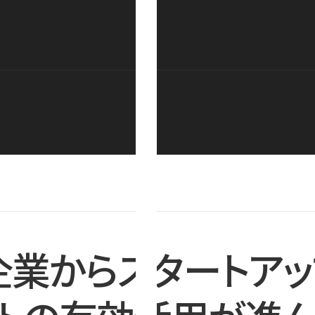
企業からスタートアッ