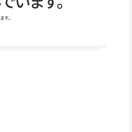
でいます。
ます。