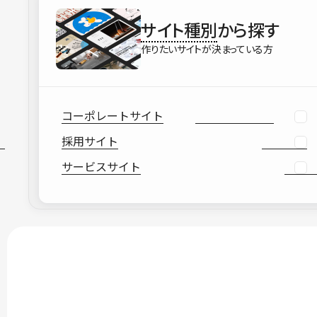
サイト種別
から探す
作りたいサイトが決まっている方
コーポレートサイト
採用サイト
サービスサイト