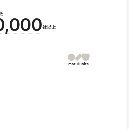
数
0,000
社以上