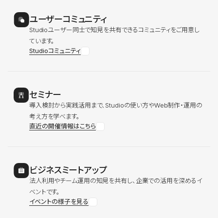
ユーザーコミュニティ
Studioユーザー同士で知見を共有できるコミュニティをご用意し
ています。
Studioコミュニティ
セミナー
導入検討から実践活用まで、Studioの使い方やWeb制作・運用の
考え方を学べます。
直近の開催情報はこちら
ビジネスミートアップ
法人利用やチーム運用の知見を共有し、企業での活用を深めるイ
ベントです。
イベントの様子を見る