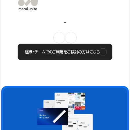
組織・チームでのご利用をご検討の方はこちら