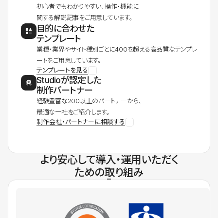
初心者でもわかりやすい、操作・機能に
関する解説記事をご用意しています。
目的に合わせた
テンプレート
業種・業界やサイト種別ごとに400を超える高品質なテンプレ
ートをご用意しています。
テンプレートを見る
Studioが認定した
制作パートナー
経験豊富な200以上のパートナーから、
最適な一社をご紹介します。
制作会社・パートナーに相談する
より安心して導入・運用いただく
ための取り組み