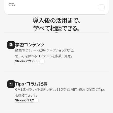
ます。
導入後の活用まで、
学べて相談できる。
学習コンテンツ
動画やセミナー・記事・ワークショップなど、
使い方を学べるコンテンツを多数ご用意。
Studioアカデミー
Tips・コラム記事
CMS運用やサイト更新、移行、SEOなど、制作・運用に役立つTips
を確認できます。
Studioブログ