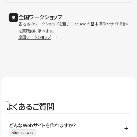
全国ワークショップ
各地域のワークショップを通じて、Studioの基本操作やサイト制作
を実践的に学べます。
全国ワークショップ
よくあるご質問
どんなWebサイトを作れますか？
Studioについて