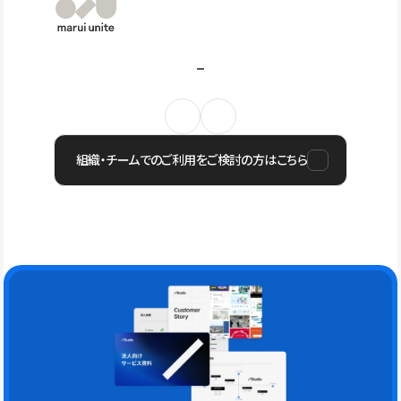
組織・チームでのご利用をご検討の方はこちら