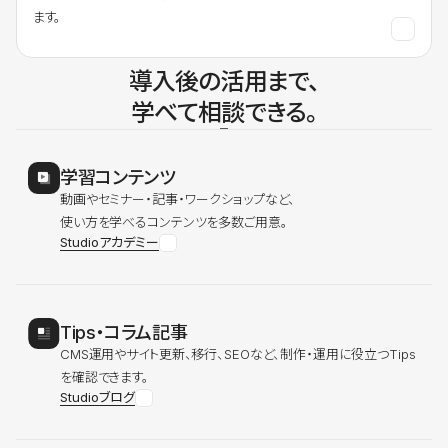
ます。
導入後の活用まで、
学べて相談できる。
学習コンテンツ
動画やセミナー・記事・ワークショップなど、
使い方を学べるコンテンツを多数ご用意。
Studioアカデミー
Tips・コラム記事
CMS運用やサイト更新、移行、SEOなど、制作・運用に役立つTips
を確認できます。
Studioブログ