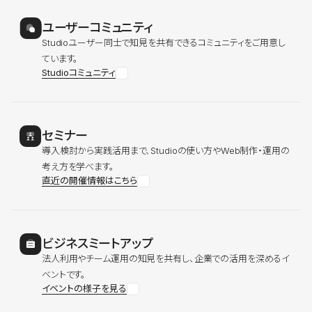
ユーザーコミュニティ
Studioユーザー同士で知見を共有できるコミュニティをご用意し
ています。
Studioコミュニティ
セミナー
導入検討から実践活用まで、Studioの使い方やWeb制作・運用の
考え方を学べます。
直近の開催情報はこちら
ビジネスミートアップ
法人利用やチーム運用の知見を共有し、企業での活用を深めるイ
ベントです。
イベントの様子を見る