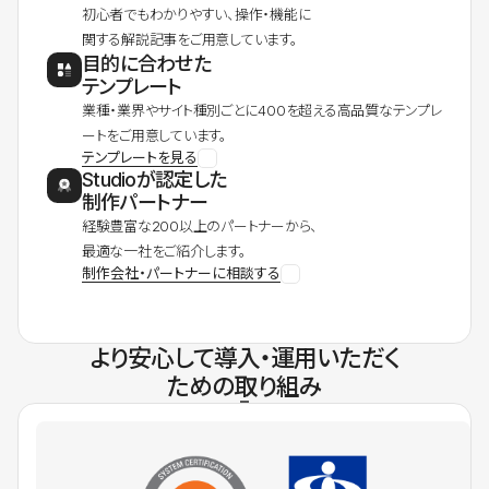
初心者でもわかりやすい、操作・機能に
関する解説記事をご用意しています。
目的に合わせた
テンプレート
業種・業界やサイト種別ごとに400を超える高品質なテンプレ
ートをご用意しています。
テンプレートを見る
Studioが認定した
制作パートナー
経験豊富な200以上のパートナーから、
最適な一社をご紹介します。
制作会社・パートナーに相談する
より安心して導入・運用いただく
ための取り組み