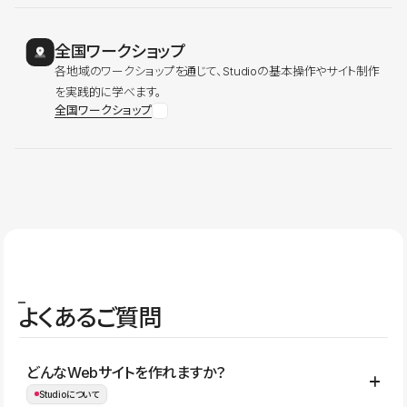
全国ワークショップ
各地域のワークショップを通じて、Studioの基本操作やサイト制作
を実践的に学べます。
全国ワークショップ
よくあるご質問
どんなWebサイトを作れますか？
Studioについて