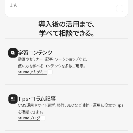
ます。
導入後の活用まで、
学べて相談できる。
学習コンテンツ
動画やセミナー・記事・ワークショップなど、
使い方を学べるコンテンツを多数ご用意。
Studioアカデミー
Tips・コラム記事
CMS運用やサイト更新、移行、SEOなど、制作・運用に役立つTips
を確認できます。
Studioブログ