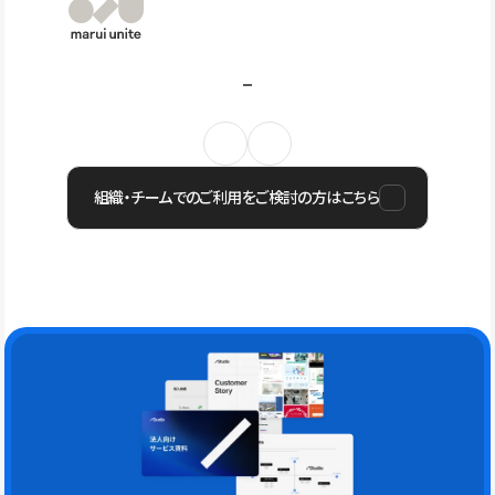
組織・チームでのご利用をご検討の方はこちら