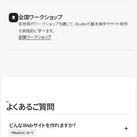
全国ワークショップ
各地域のワークショップを通じて、Studioの基本操作やサイト制作
を実践的に学べます。
全国ワークショップ
よくあるご質問
どんなWebサイトを作れますか？
Studioについて