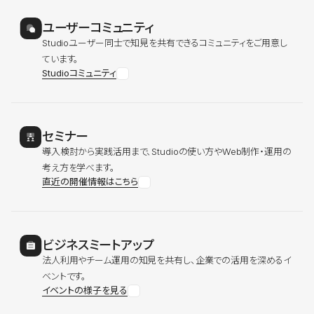
ユーザーコミュニティ
Studioユーザー同士で知見を共有できるコミュニティをご用意し
ています。
Studioコミュニティ
セミナー
導入検討から実践活用まで、Studioの使い方やWeb制作・運用の
考え方を学べます。
直近の開催情報はこちら
ビジネスミートアップ
法人利用やチーム運用の知見を共有し、企業での活用を深めるイ
ベントです。
イベントの様子を見る