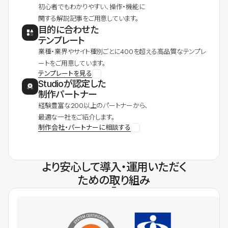
初心者でもわかりやすい、操作・機能に
関する解説記事をご用意しています。
目的に合わせた
テンプレート
業種・業界やサイト種別ごとに400を超える高品質なテンプレ
ートをご用意しています。
テンプレートを見る
Studioが認定した
制作パートナー
経験豊富な200以上のパートナーから、
最適な一社をご紹介します。
制作会社・パートナーに相談する
より安心して導入・運用いただく
ための取り組み