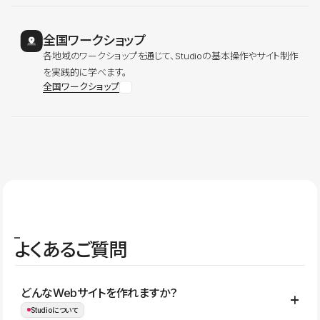
全国ワークショップ
各地域のワークショップを通じて、Studioの基本操作やサイト制作
を実践的に学べます。
全国ワークショップ
よくあるご質問
どんなWebサイトを作れますか？
Studioについて