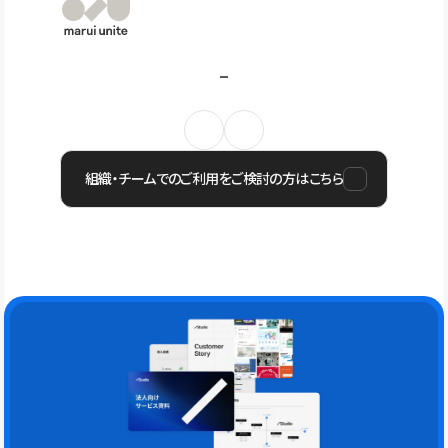
組織・チームでのご利用をご検討の方はこちら