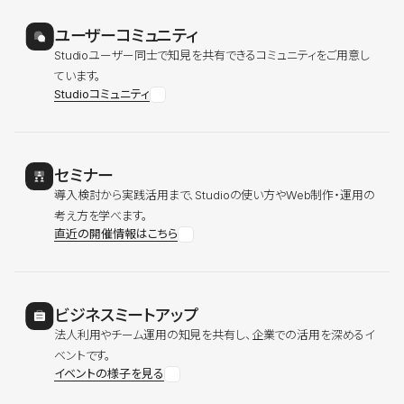
ユーザーコミュニティ
Studioユーザー同士で知見を共有できるコミュニティをご用意し
ています。
Studioコミュニティ
セミナー
導入検討から実践活用まで、Studioの使い方やWeb制作・運用の
考え方を学べます。
直近の開催情報はこちら
ビジネスミートアップ
法人利用やチーム運用の知見を共有し、企業での活用を深めるイ
ベントです。
イベントの様子を見る