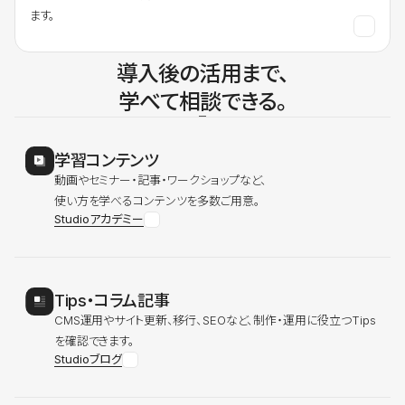
ます。
導入後の活用まで、
学べて相談できる。
学習コンテンツ
動画やセミナー・記事・ワークショップなど、
使い方を学べるコンテンツを多数ご用意。
Studioアカデミー
Tips・コラム記事
CMS運用やサイト更新、移行、SEOなど、制作・運用に役立つTips
を確認できます。
Studioブログ