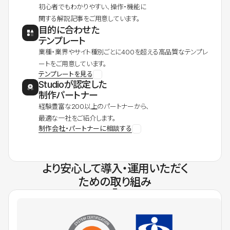
初心者でもわかりやすい、操作・機能に
関する解説記事をご用意しています。
目的に合わせた
テンプレート
業種・業界やサイト種別ごとに400を超える高品質なテンプレ
ートをご用意しています。
テンプレートを見る
Studioが認定した
制作パートナー
経験豊富な200以上のパートナーから、
最適な一社をご紹介します。
制作会社・パートナーに相談する
より安心して導入・運用いただく
ための取り組み