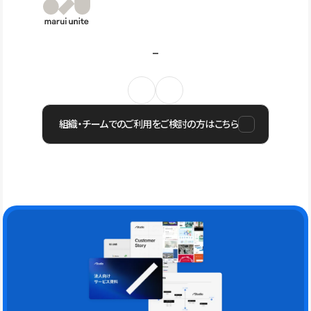
組織・チームでのご利用をご検討の方はこちら