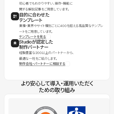
初心者でもわかりやすい、操作・機能に
関する解説記事をご用意しています。
目的に合わせた
テンプレート
業種・業界やサイト種別ごとに400を超える高品質なテンプレ
ートをご用意しています。
テンプレートを見る
Studioが認定した
制作パートナー
経験豊富な200以上のパートナーから、
最適な一社をご紹介します。
制作会社・パートナーに相談する
より安心して導入・運用いただく
ための取り組み