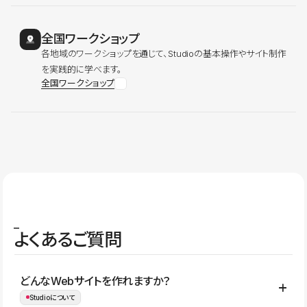
全国ワークショップ
各地域のワークショップを通じて、Studioの基本操作やサイト制作
を実践的に学べます。
全国ワークショップ
よくあるご質問
どんなWebサイトを作れますか？
Studioについて