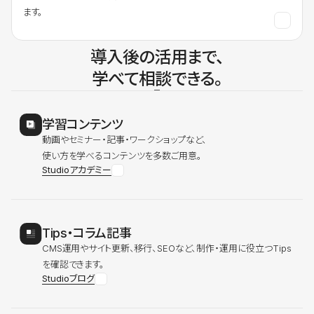
ます。
導入後の活用まで、
学べて相談できる。
学習コンテンツ
動画やセミナー・記事・ワークショップなど、
使い方を学べるコンテンツを多数ご用意。
Studioアカデミー
Tips・コラム記事
CMS運用やサイト更新、移行、SEOなど、制作・運用に役立つTips
を確認できます。
Studioブログ