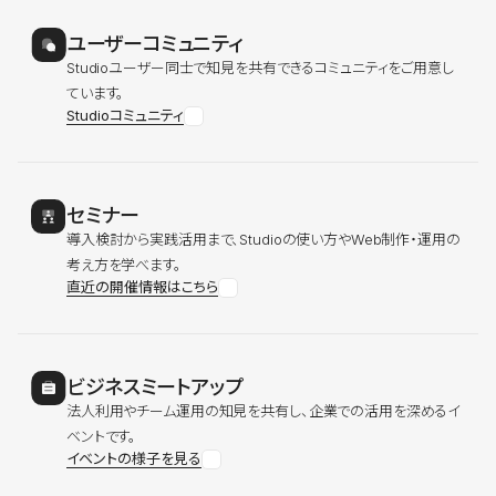
ユーザーコミュニティ
Studioユーザー同士で知見を共有できるコミュニティをご用意し
ています。
Studioコミュニティ
セミナー
導入検討から実践活用まで、Studioの使い方やWeb制作・運用の
考え方を学べます。
直近の開催情報はこちら
ビジネスミートアップ
法人利用やチーム運用の知見を共有し、企業での活用を深めるイ
ベントです。
イベントの様子を見る