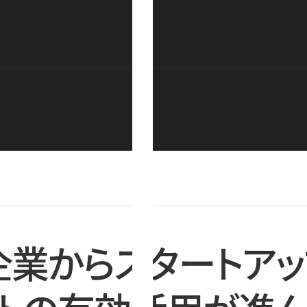
企業からスタートアッ