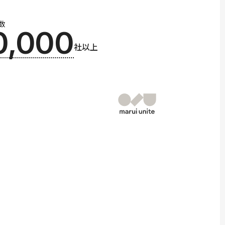
数
0,000
社以上