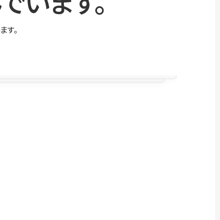
でいます。
ます。