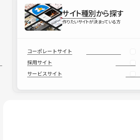
サイト種別
から探す
作りたいサイトが決まっている方
コーポレートサイト
採用サイト
サービスサイト