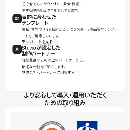
初心者でもわかりやすい、操作・機能に
関する解説記事をご用意しています。
目的に合わせた
テンプレート
業種・業界やサイト種別ごとに400を超える高品質なテンプレ
ートをご用意しています。
テンプレートを見る
Studioが認定した
制作パートナー
経験豊富な200以上のパートナーから、
最適な一社をご紹介します。
制作会社・パートナーに相談する
より安心して導入・運用いただく
ための取り組み