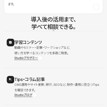
ます。
導入後の活用まで、
学べて相談できる。
学習コンテンツ
動画やセミナー・記事・ワークショップなど、
使い方を学べるコンテンツを多数ご用意。
Studioアカデミー
Tips・コラム記事
CMS運用やサイト更新、移行、SEOなど、制作・運用に役立つTips
を確認できます。
Studioブログ