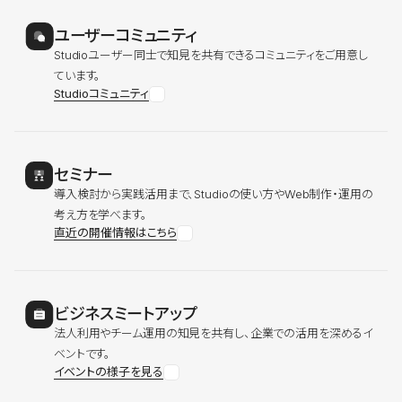
ユーザーコミュニティ
Studioユーザー同士で知見を共有できるコミュニティをご用意し
ています。
Studioコミュニティ
セミナー
導入検討から実践活用まで、Studioの使い方やWeb制作・運用の
考え方を学べます。
直近の開催情報はこちら
ビジネスミートアップ
法人利用やチーム運用の知見を共有し、企業での活用を深めるイ
ベントです。
イベントの様子を見る