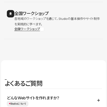
全国ワークショップ
各地域のワークショップを通じて、Studioの基本操作やサイト制作
を実践的に学べます。
全国ワークショップ
よくあるご質問
どんなWebサイトを作れますか？
Studioについて