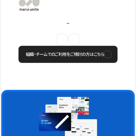
組織・チームでのご利用をご検討の方はこちら