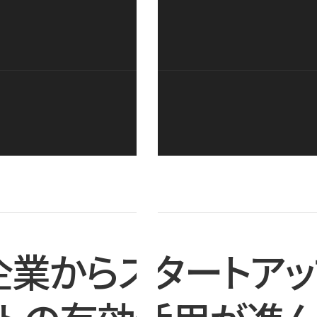
企業からスタートアッ