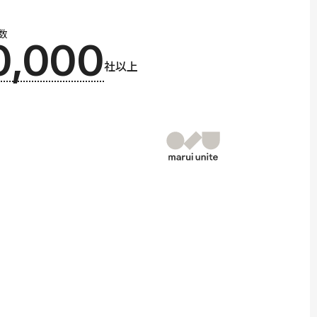
数
0,000
社以上