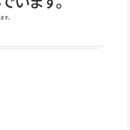
でいます。
ます。