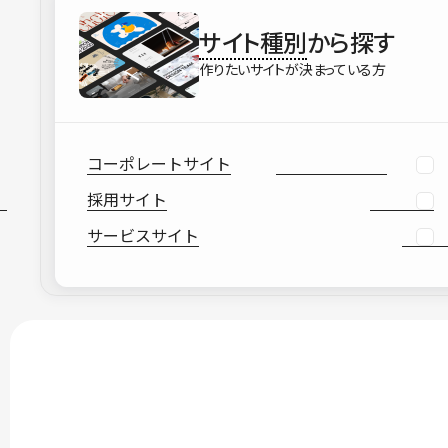
サイト種別
から探す
作りたいサイトが決まっている方
コーポレートサイト
採用サイト
サービスサイト