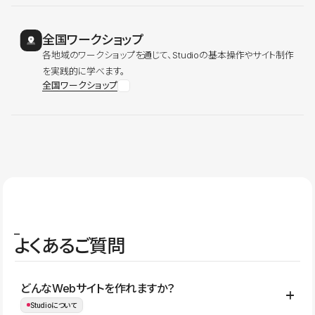
全国ワークショップ
各地域のワークショップを通じて、Studioの基本操作やサイト制作
を実践的に学べます。
全国ワークショップ
よくあるご質問
どんなWebサイトを作れますか？
Studioについて