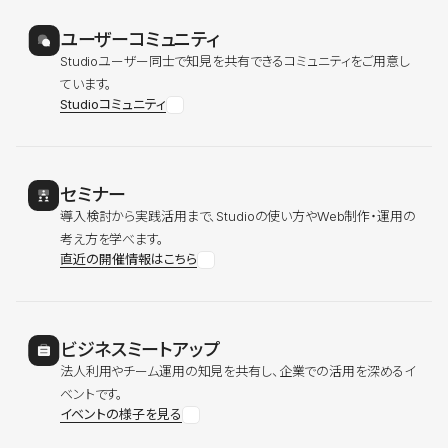
ユーザーコミュニティ
Studioユーザー同士で知見を共有できるコミュニティをご用意し
ています。
Studioコミュニティ
セミナー
導入検討から実践活用まで、Studioの使い方やWeb制作・運用の
考え方を学べます。
直近の開催情報はこちら
ビジネスミートアップ
法人利用やチーム運用の知見を共有し、企業での活用を深めるイ
ベントです。
イベントの様子を見る