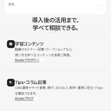
ます。
導入後の活用まで、
学べて相談できる。
学習コンテンツ
動画やセミナー・記事・ワークショップなど、
使い方を学べるコンテンツを多数ご用意。
Studioアカデミー
Tips・コラム記事
CMS運用やサイト更新、移行、SEOなど、制作・運用に役立つTips
を確認できます。
Studioブログ