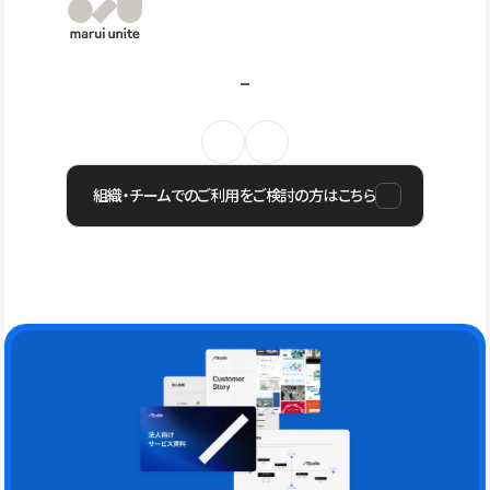
組織・チームでのご利用をご検討の方はこちら