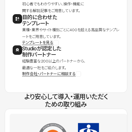
初心者でもわかりやすい、操作・機能に
関する解説記事をご用意しています。
目的に合わせた
テンプレート
業種・業界やサイト種別ごとに400を超える高品質なテンプレ
ートをご用意しています。
テンプレートを見る
Studioが認定した
制作パートナー
経験豊富な200以上のパートナーから、
最適な一社をご紹介します。
制作会社・パートナーに相談する
より安心して導入・運用いただく
ための取り組み