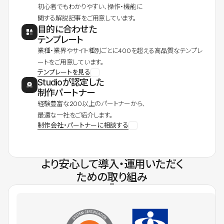
初心者でもわかりやすい、操作・機能に
関する解説記事をご用意しています。
目的に合わせた
テンプレート
業種・業界やサイト種別ごとに400を超える高品質なテンプレ
ートをご用意しています。
テンプレートを見る
Studioが認定した
制作パートナー
経験豊富な200以上のパートナーから、
最適な一社をご紹介します。
制作会社・パートナーに相談する
より安心して導入・運用いただく
ための取り組み