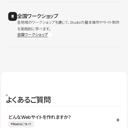
全国ワークショップ
各地域のワークショップを通じて、Studioの基本操作やサイト制作
を実践的に学べます。
全国ワークショップ
よくあるご質問
どんなWebサイトを作れますか？
Studioについて