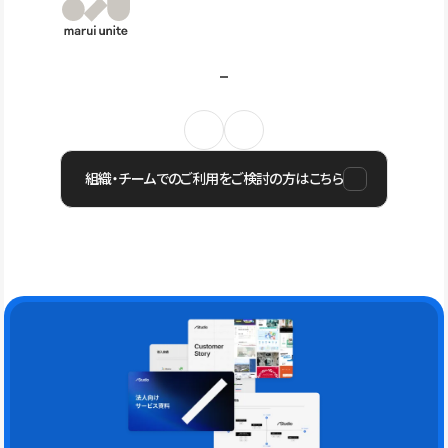
組織・チームでのご利用をご検討の方はこちら