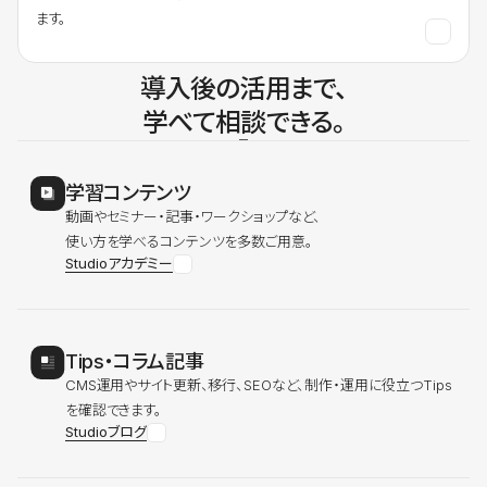
ます。
導入後の活用まで、
学べて相談できる。
学習コンテンツ
動画やセミナー・記事・ワークショップなど、
使い方を学べるコンテンツを多数ご用意。
Studioアカデミー
Tips・コラム記事
CMS運用やサイト更新、移行、SEOなど、制作・運用に役立つTips
を確認できます。
Studioブログ