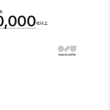
数
0,000
社以上