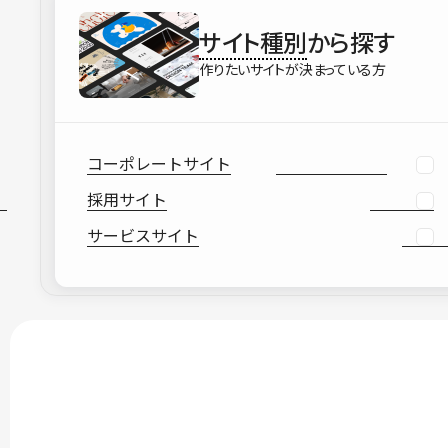
サイト種別
から探す
作りたいサイトが決まっている方
コーポレートサイト
採用サイト
サービスサイト