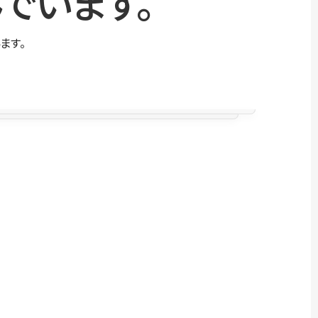
でいます。
ます。