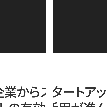
企業からスタートアッ