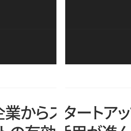
企業からスタートアッ