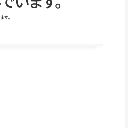
でいます。
ます。