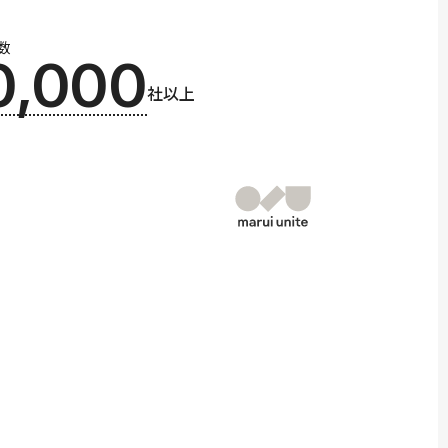
数
0,000
社以上