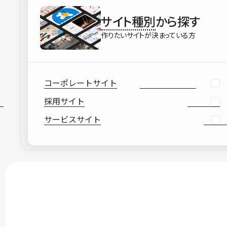
サイト種別
から探す
作りたいサイトが決まっている方
コーポレートサイト
採用サイト
サービスサイト