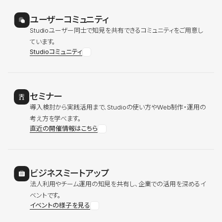
ユーザーコミュニティ
Studioユーザー同士で知見を共有できるコミュニティをご用意し
ています。
Studioコミュニティ
セミナー
導入検討から実践活用まで、Studioの使い方やWeb制作・運用の
考え方を学べます。
直近の開催情報はこちら
ビジネスミートアップ
法人利用やチーム運用の知見を共有し、企業での活用を深めるイ
ベントです。
イベントの様子を見る