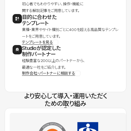
初心者でもわかりやすい、操作・機能に
関する解説記事をご用意しています。
目的に合わせた
テンプレート
業種・業界やサイト種別ごとに400を超える高品質なテンプレ
ートをご用意しています。
テンプレートを見る
Studioが認定した
制作パートナー
経験豊富な200以上のパートナーから、
最適な一社をご紹介します。
制作会社・パートナーに相談する
より安心して導入・運用いただく
ための取り組み