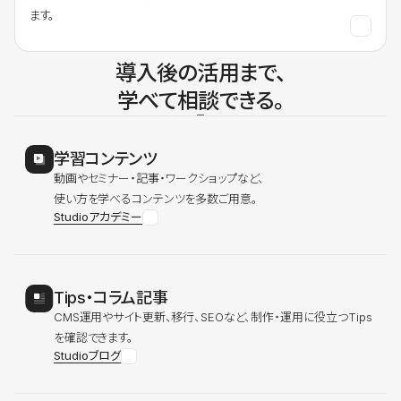
ます。
導入後の活用まで、
学べて相談できる。
学習コンテンツ
動画やセミナー・記事・ワークショップなど、
使い方を学べるコンテンツを多数ご用意。
Studioアカデミー
Tips・コラム記事
CMS運用やサイト更新、移行、SEOなど、制作・運用に役立つTips
を確認できます。
Studioブログ