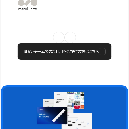
組織・チームでのご利用をご検討の方はこちら