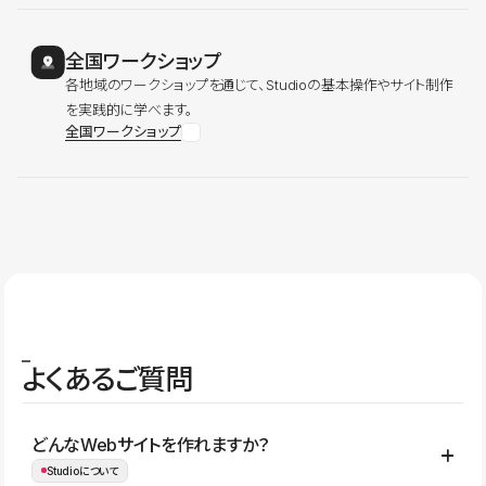
全国ワークショップ
各地域のワークショップを通じて、Studioの基本操作やサイト制作
を実践的に学べます。
全国ワークショップ
よくあるご質問
どんなWebサイトを作れますか？
Studioについて