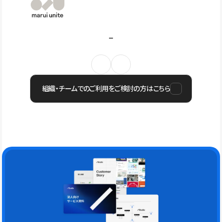
組織・チームでのご利用をご検討の方はこちら