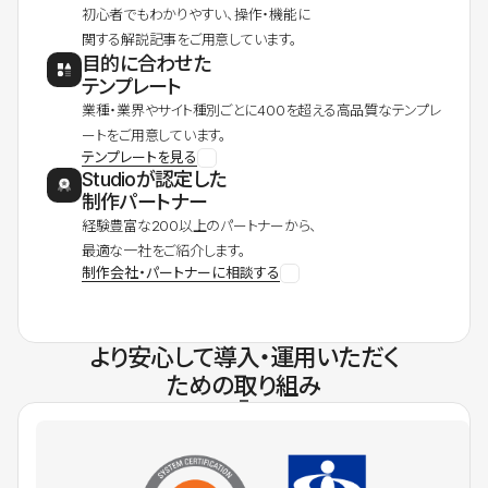
初心者でもわかりやすい、操作・機能に
関する解説記事をご用意しています。
目的に合わせた
テンプレート
業種・業界やサイト種別ごとに400を超える高品質なテンプレ
ートをご用意しています。
テンプレートを見る
Studioが認定した
制作パートナー
経験豊富な200以上のパートナーから、
最適な一社をご紹介します。
制作会社・パートナーに相談する
より安心して導入・運用いただく
ための取り組み