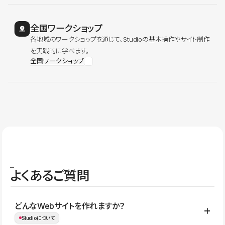
全国ワークショップ
各地域のワークショップを通じて、Studioの基本操作やサイト制作
を実践的に学べます。
全国ワークショップ
よくあるご質問
どんなWebサイトを作れますか？
Studioについて