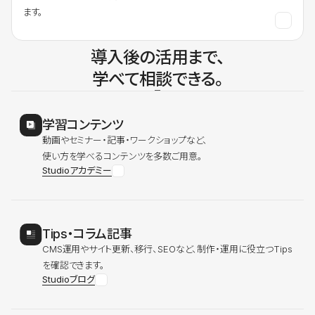
ます。
導入後の活用まで、
学べて相談できる。
学習コンテンツ
動画やセミナー・記事・ワークショップなど、
使い方を学べるコンテンツを多数ご用意。
Studioアカデミー
Tips・コラム記事
CMS運用やサイト更新、移行、SEOなど、制作・運用に役立つTips
を確認できます。
Studioブログ