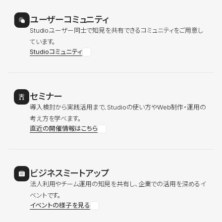
ユーザーコミュニティ
Studioユーザー同士で知見を共有できるコミュニティをご用意し
ています。
Studioコミュニティ
セミナー
導入検討から実践活用まで、Studioの使い方やWeb制作・運用の
考え方を学べます。
直近の開催情報はこちら
ビジネスミートアップ
法人利用やチーム運用の知見を共有し、企業での活用を深めるイ
ベントです。
イベントの様子を見る