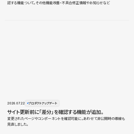
認する機能ついて。その他機能改善・不具合修正情報やお知らせなど
2026.07.22
プロダクトアップデート
サイト更新前に「差分」を確認する機能が追加。
変更されたページやコンポーネントを確認可能に。あわせて非公開時の導線も
見直しました。