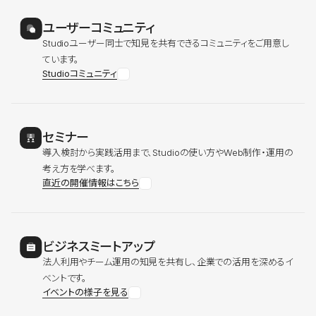
ユーザーコミュニティ
Studioユーザー同士で知見を共有できるコミュニティをご用意し
ています。
Studioコミュニティ
セミナー
導入検討から実践活用まで、Studioの使い方やWeb制作・運用の
考え方を学べます。
直近の開催情報はこちら
ビジネスミートアップ
法人利用やチーム運用の知見を共有し、企業での活用を深めるイ
ベントです。
イベントの様子を見る