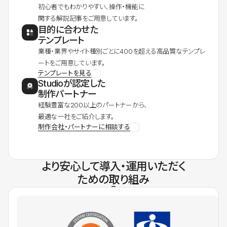
初心者でもわかりやすい、操作・機能に
関する解説記事をご用意しています。
目的に合わせた
テンプレート
業種・業界やサイト種別ごとに400を超える高品質なテンプレ
ートをご用意しています。
テンプレートを見る
Studioが認定した
制作パートナー
経験豊富な200以上のパートナーから、
最適な一社をご紹介します。
制作会社・パートナーに相談する
より安心して導入・運用いただく
ための取り組み