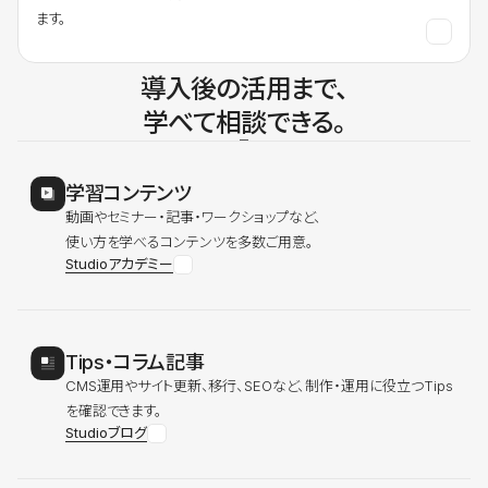
ます。
導入後の活用まで、
学べて相談できる。
学習コンテンツ
動画やセミナー・記事・ワークショップなど、
使い方を学べるコンテンツを多数ご用意。
Studioアカデミー
Tips・コラム記事
CMS運用やサイト更新、移行、SEOなど、制作・運用に役立つTips
を確認できます。
Studioブログ