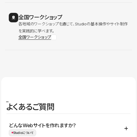
全国ワークショップ
各地域のワークショップを通じて、Studioの基本操作やサイト制作
を実践的に学べます。
全国ワークショップ
よくあるご質問
どんなWebサイトを作れますか？
Studioについて