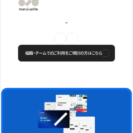
組織・チームでのご利用をご検討の方はこちら