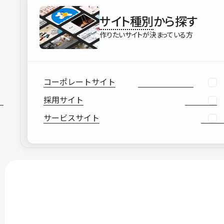
サイト種別
から探す
作りたいサイトが決まっている方
コーポレートサイト
採用サイト
サービスサイト