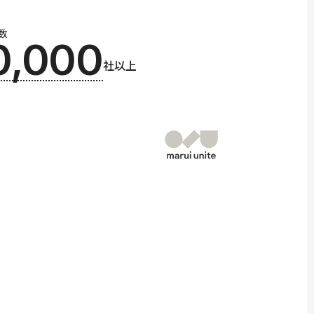
数
0,000
社以上