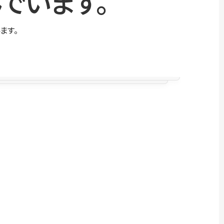
でいます。
ます。