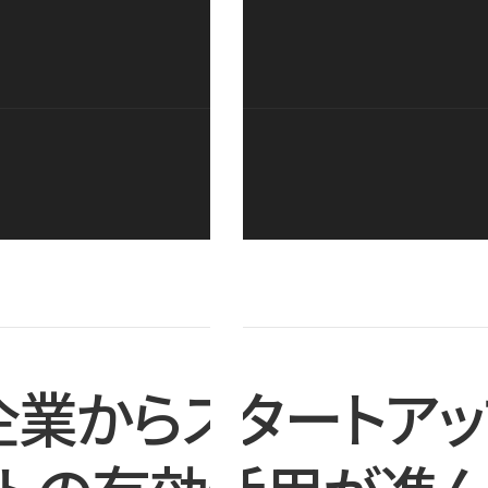
企業からスタートアッ