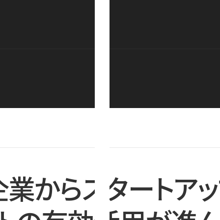
企業からスタートアッ