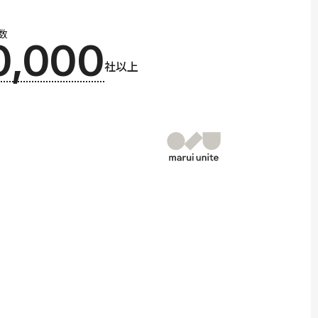
数
0,000
社以上