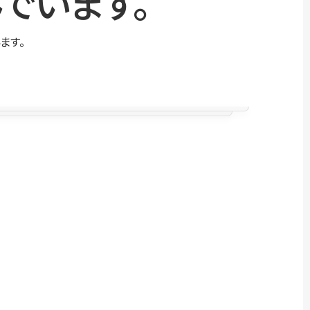
でいます。
ます。