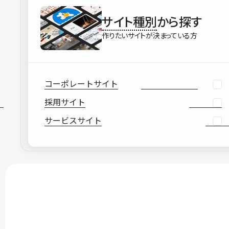
サイト種別
から探す
作りたいサイトが決まっている方
コーポレートサイト
採用サイト
サービスサイト