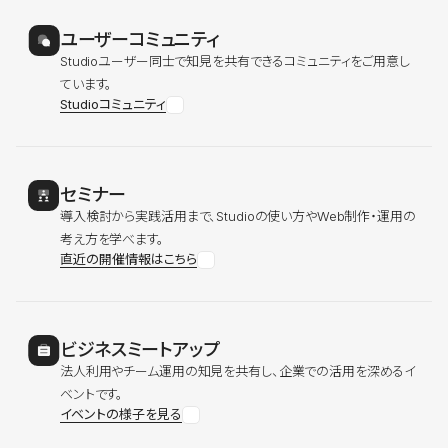
ユーザーコミュニティ
Studioユーザー同士で知見を共有できるコミュニティをご用意し
ています。
Studioコミュニティ
セミナー
導入検討から実践活用まで、Studioの使い方やWeb制作・運用の
考え方を学べます。
直近の開催情報はこちら
ビジネスミートアップ
法人利用やチーム運用の知見を共有し、企業での活用を深めるイ
ベントです。
イベントの様子を見る