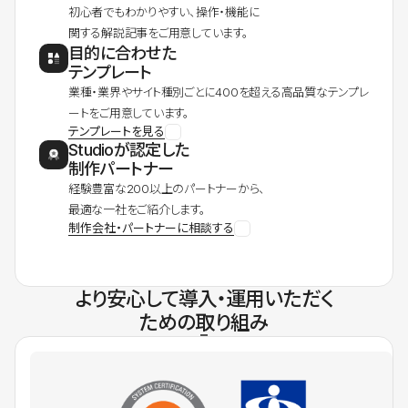
初心者でもわかりやすい、操作・機能に
関する解説記事をご用意しています。
目的に合わせた
テンプレート
業種・業界やサイト種別ごとに400を超える高品質なテンプレ
ートをご用意しています。
テンプレートを見る
Studioが認定した
制作パートナー
経験豊富な200以上のパートナーから、
最適な一社をご紹介します。
制作会社・パートナーに相談する
より安心して導入・運用いただく
ための取り組み