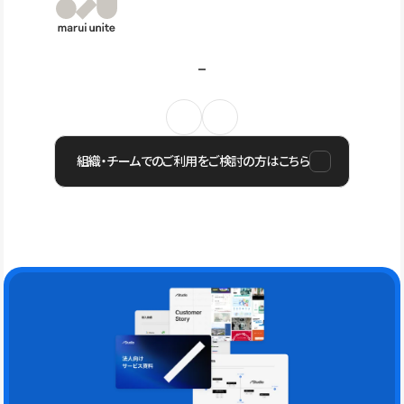
組織・チームでのご利用をご検討の方はこちら