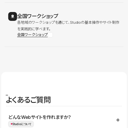
全国ワークショップ
各地域のワークショップを通じて、Studioの基本操作やサイト制作
を実践的に学べます。
全国ワークショップ
よくあるご質問
どんなWebサイトを作れますか？
Studioについて