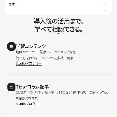
ます。
導入後の活用まで、
学べて相談できる。
学習コンテンツ
動画やセミナー・記事・ワークショップなど、
使い方を学べるコンテンツを多数ご用意。
Studioアカデミー
Tips・コラム記事
CMS運用やサイト更新、移行、SEOなど、制作・運用に役立つTips
を確認できます。
Studioブログ