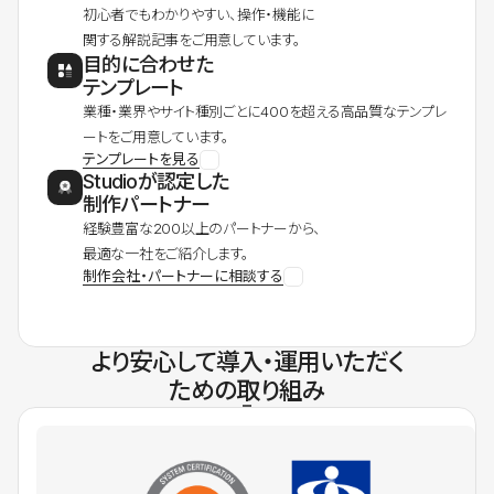
初心者でもわかりやすい、操作・機能に
関する解説記事をご用意しています。
目的に合わせた
テンプレート
業種・業界やサイト種別ごとに400を超える高品質なテンプレ
ートをご用意しています。
テンプレートを見る
Studioが認定した
制作パートナー
経験豊富な200以上のパートナーから、
最適な一社をご紹介します。
制作会社・パートナーに相談する
より安心して導入・運用いただく
ための取り組み