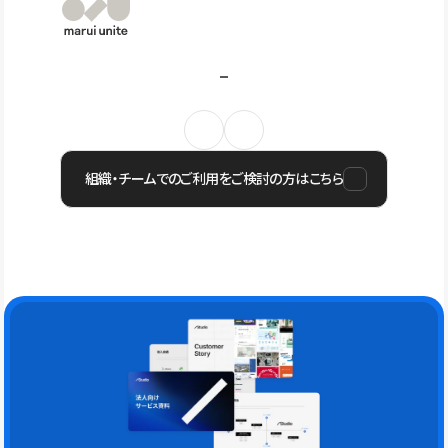
組織・チームでのご利用をご検討の方はこちら