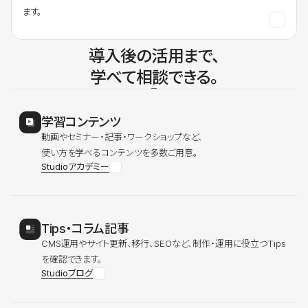
ます。
導入後の活用まで、
学べて相談できる。
学習コンテンツ
動画やセミナー・記事・ワークショップなど、
使い方を学べるコンテンツを多数ご用意。
Studioアカデミー
Tips・コラム記事
CMS運用やサイト更新、移行、SEOなど、制作・運用に役立つTips
を確認できます。
Studioブログ