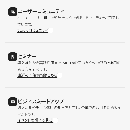
ユーザーコミュニティ
Studioユーザー同士で知見を共有できるコミュニティをご用意し
ています。
Studioコミュニティ
セミナー
導入検討から実践活用まで、Studioの使い方やWeb制作・運用の
考え方を学べます。
直近の開催情報はこちら
ビジネスミートアップ
法人利用やチーム運用の知見を共有し、企業での活用を深めるイ
ベントです。
イベントの様子を見る