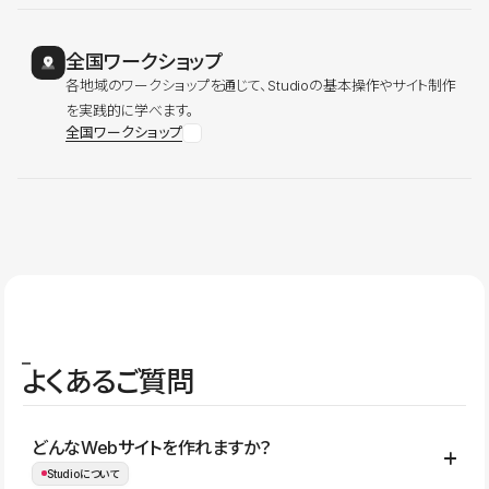
全国ワークショップ
各地域のワークショップを通じて、Studioの基本操作やサイト制作
を実践的に学べます。
全国ワークショップ
よくあるご質問
どんなWebサイトを作れますか？
Studioについて