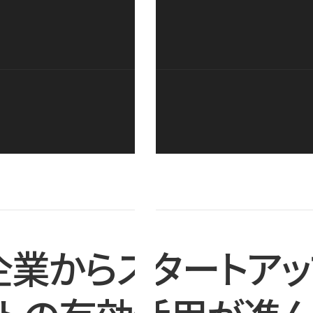
企業からスタートアッ