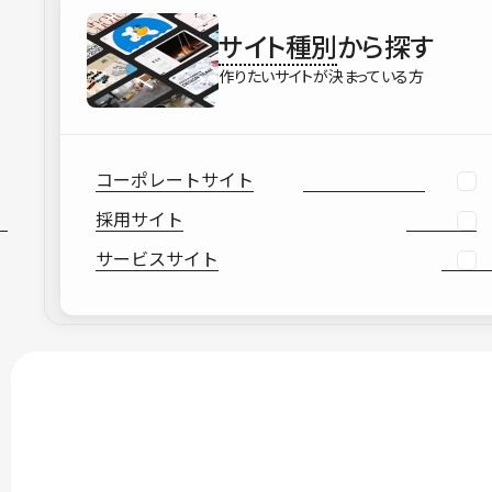
サイト種別
から探す
作りたいサイトが決まっている方
コーポレートサイト
採用サイト
サービスサイト