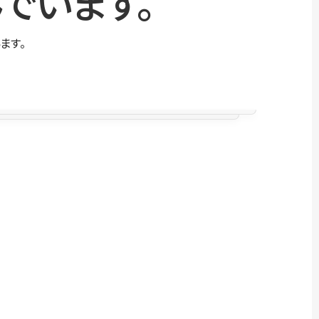
でいます。
ます。