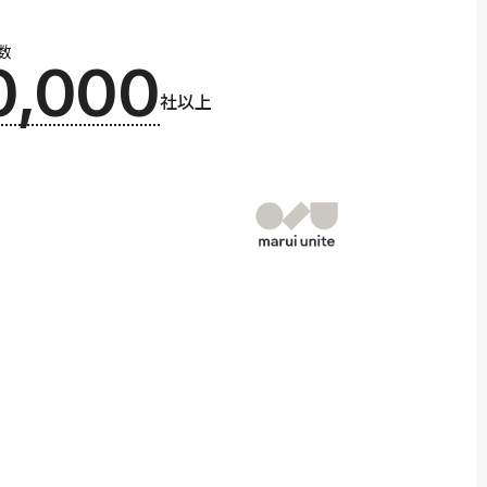
数
0,000
社以上