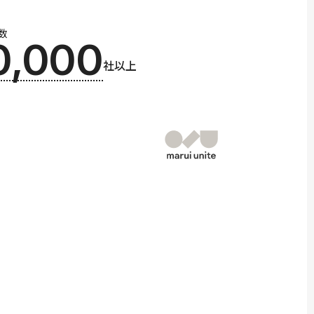
数
0,000
社以上