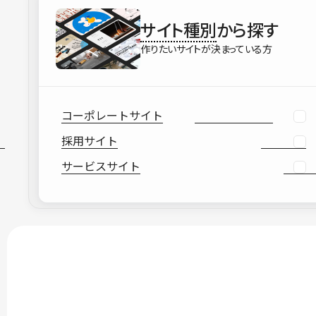
サイト種別
から探す
作りたいサイトが決まっている方
コーポレートサイト
採用サイト
サービスサイト