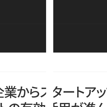
企業からスタートアッ