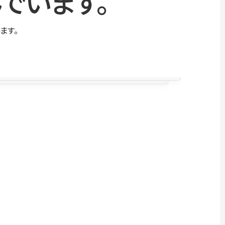
でいます。
ます。