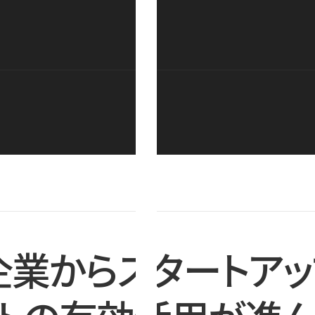
企業からスタートアッ