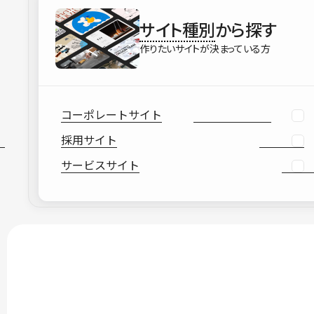
サイト種別
から探す
作りたいサイトが決まっている方
コーポレートサイト
採用サイト
サービスサイト