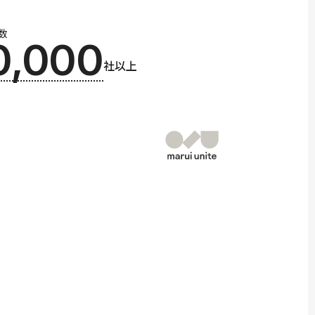
数
0,000
社以上