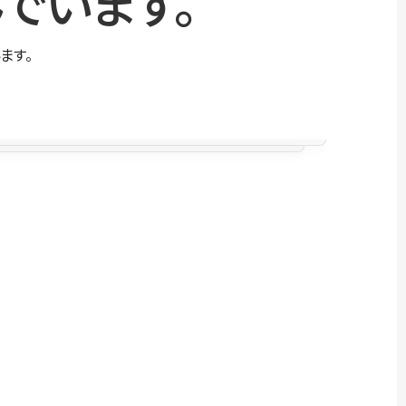
でいます。
ます。