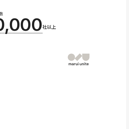
数
0,000
社以上