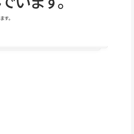
でいます。
ます。