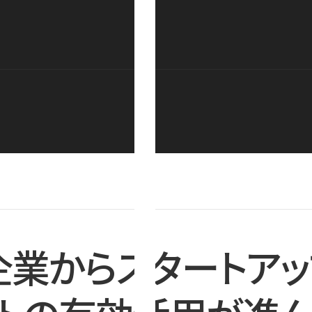
企業からスタートアッ