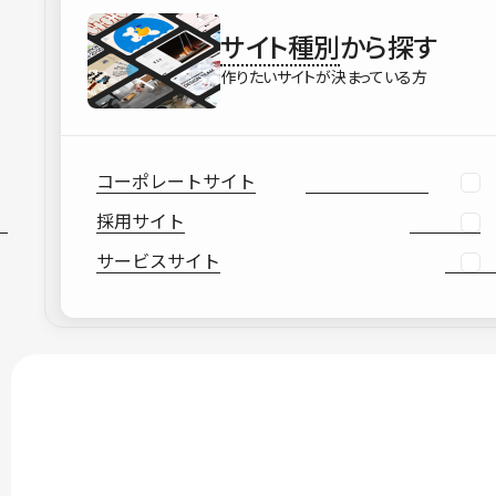
サイト種別
から探す
作りたいサイトが決まっている方
コーポレートサイト
採用サイト
サービスサイト