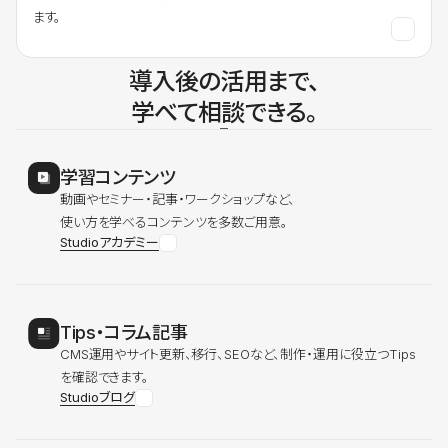
ます。
導入後の活用まで、
学べて相談できる。
学習コンテンツ
動画やセミナー・記事・ワークショップなど、
使い方を学べるコンテンツを多数ご用意。
Studioアカデミー
Tips・コラム記事
CMS運用やサイト更新、移行、SEOなど、制作・運用に役立つTips
を確認できます。
Studioブログ