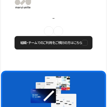
組織・チームでのご利用をご検討の方はこちら