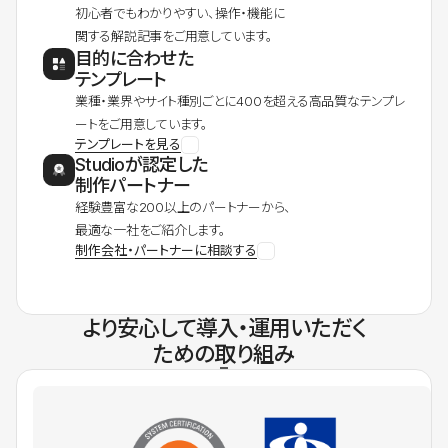
初心者でもわかりやすい、操作・機能に
関する解説記事をご用意しています。
目的に合わせた
テンプレート
業種・業界やサイト種別ごとに400を超える高品質なテンプレ
ートをご用意しています。
テンプレートを見る
Studioが認定した
制作パートナー
経験豊富な200以上のパートナーから、
最適な一社をご紹介します。
制作会社・パートナーに相談する
より安心して導入・運用いただく
ための取り組み