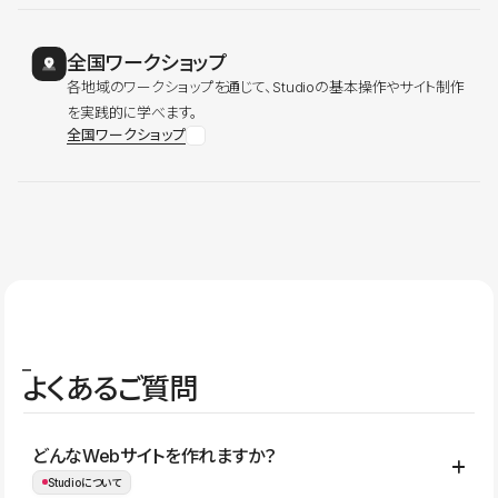
全国ワークショップ
各地域のワークショップを通じて、Studioの基本操作やサイト制作
を実践的に学べます。
全国ワークショップ
よくあるご質問
どんなWebサイトを作れますか？
Studioについて