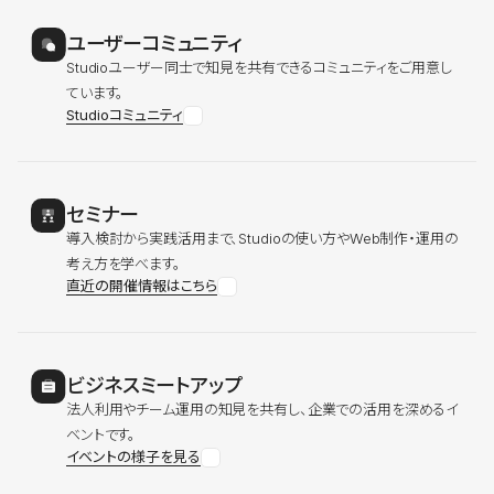
ユーザーコミュニティ
Studioユーザー同士で知見を共有できるコミュニティをご用意し
ています。
Studioコミュニティ
セミナー
導入検討から実践活用まで、Studioの使い方やWeb制作・運用の
考え方を学べます。
直近の開催情報はこちら
ビジネスミートアップ
法人利用やチーム運用の知見を共有し、企業での活用を深めるイ
ベントです。
イベントの様子を見る