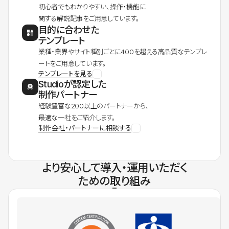
初心者でもわかりやすい、操作・機能に
関する解説記事をご用意しています。
目的に合わせた
テンプレート
業種・業界やサイト種別ごとに400を超える高品質なテンプレ
ートをご用意しています。
テンプレートを見る
Studioが認定した
制作パートナー
経験豊富な200以上のパートナーから、
最適な一社をご紹介します。
制作会社・パートナーに相談する
より安心して導入・運用いただく
ための取り組み