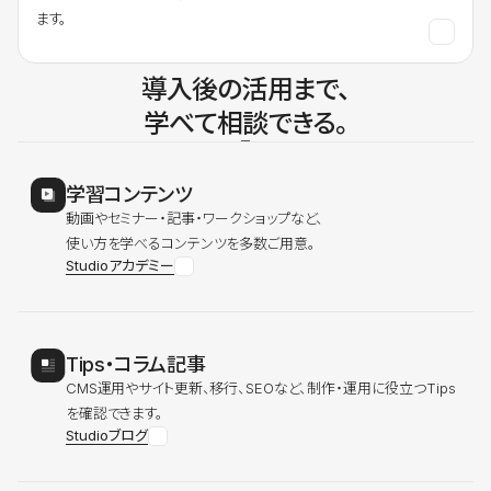
ます。
導入後の活用まで、
学べて相談できる。
学習コンテンツ
動画やセミナー・記事・ワークショップなど、
使い方を学べるコンテンツを多数ご用意。
Studioアカデミー
Tips・コラム記事
CMS運用やサイト更新、移行、SEOなど、制作・運用に役立つTips
を確認できます。
Studioブログ