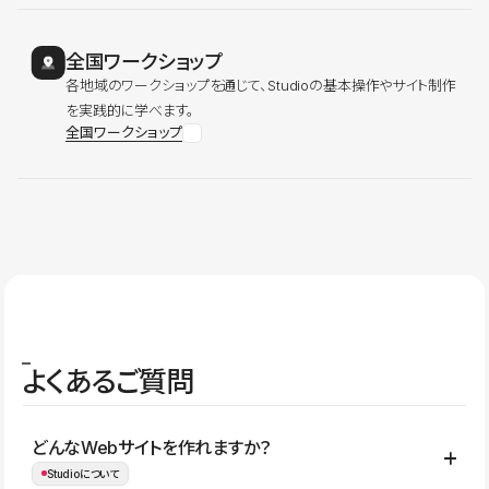
全国ワークショップ
各地域のワークショップを通じて、Studioの基本操作やサイト制作
を実践的に学べます。
全国ワークショップ
よくあるご質問
どんなWebサイトを作れますか？
Studioについて