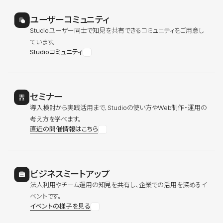
ユーザーコミュニティ
Studioユーザー同士で知見を共有できるコミュニティをご用意し
ています。
Studioコミュニティ
セミナー
導入検討から実践活用まで、Studioの使い方やWeb制作・運用の
考え方を学べます。
直近の開催情報はこちら
ビジネスミートアップ
法人利用やチーム運用の知見を共有し、企業での活用を深めるイ
ベントです。
イベントの様子を見る