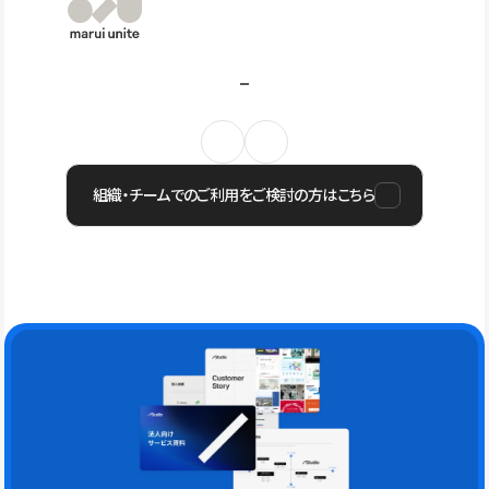
組織・チームでのご利用をご検討の方はこちら